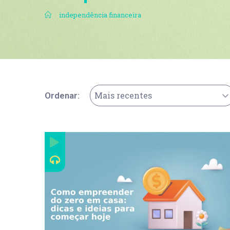
.
independência financeira
Mais recentes
Ordenar: