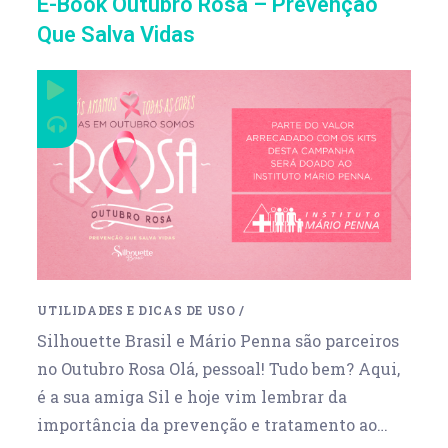
E-Book Outubro Rosa – Prevenção
Que Salva Vidas
UTILIDADES E DICAS DE USO
/
Silhouette Brasil e Mário Penna são parceiros
no Outubro Rosa Olá, pessoal! Tudo bem? Aqui,
é a sua amiga Sil e hoje vim lembrar da
importância da prevenção e tratamento ao…