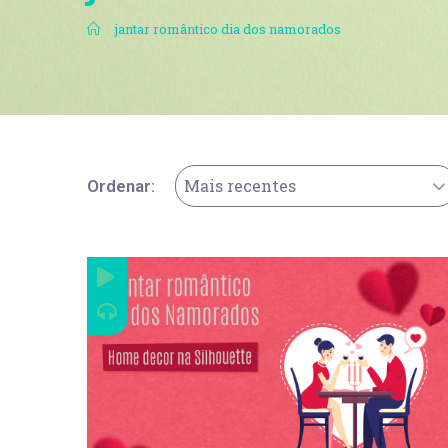
.
jantar romântico dia dos namorados
Mais recentes
Ordenar: