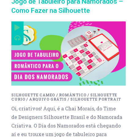
Jogo de Tabuleiro para Namorados –
Como Fazer na Silhouette
SILHOUETTE CAMEO
/
ROMÂNTICO
/
SILHOUETTE
CURIO
/
ARQUIVO GRÁTIS
/
SILHOUETTE PORTRAIT
Oi, criativos! Aqui, é a Chai Morais, do Time
de Designers Silhouette Brasil e do Namorada
Criativa. O Dia dos Namorados está chegando
aí e eu trouxe um jogo de tabuleiro para