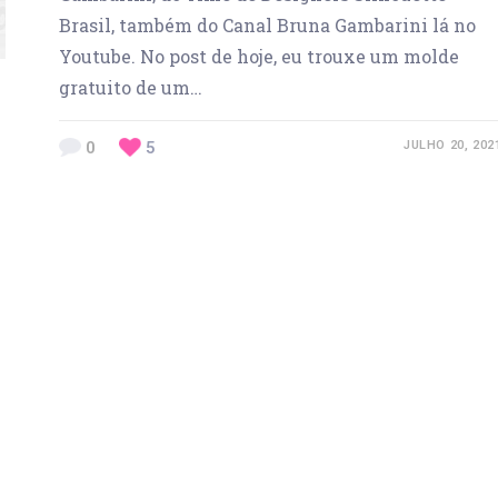
Brasil, também do Canal Bruna Gambarini lá no
Youtube. No post de hoje, eu trouxe um molde
gratuito de um…
0
5
JULHO 20, 202