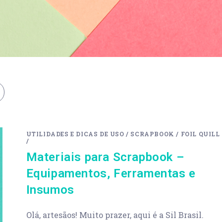
UTILIDADES E DICAS DE USO
/
SCRAPBOOK
/
FOIL QUILL
/
Materiais para Scrapbook –
Equipamentos, Ferramentas e
Insumos
Olá, artesãos! Muito prazer, aqui é a Sil Brasil.