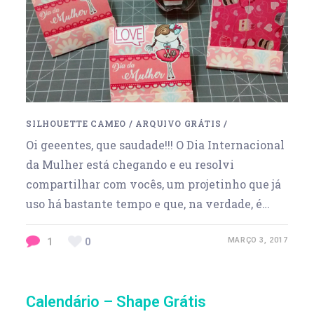
SILHOUETTE CAMEO
/
ARQUIVO GRÁTIS
/
Oi geeentes, que saudade!!! O Dia Internacional
da Mulher está chegando e eu resolvi
compartilhar com vocês, um projetinho que já
uso há bastante tempo e que, na verdade, é…
1
0
MARÇO 3, 2017
Calendário – Shape Grátis