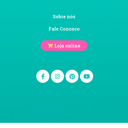
Sobre nós
Fale Conosco
Loja online