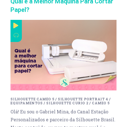
Qual é a Melhor Máquina Para Cortar
Papel?
SILHOUETTE CAMEO 5
/
SILHOUETTE PORTRAIT 4
/
EQUIPAMENTOS
/
SILHOUETTE CURIO 2
/
CAMEO 5
Olá! Eu sou o Gabriel Mina, do Canal Estação
Personalizados e parceiro da Silhouette Brasil.