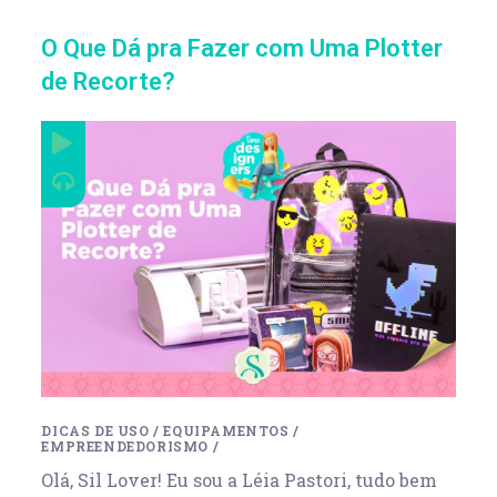
O Que Dá pra Fazer com Uma Plotter
de Recorte?
DICAS DE USO
/
EQUIPAMENTOS
/
EMPREENDEDORISMO
/
Olá, Sil Lover! Eu sou a Léia Pastori, tudo bem