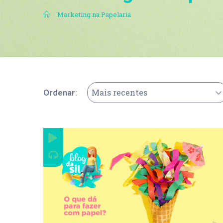
.
Marketing na Papelaria
Mais recentes
Ordenar: