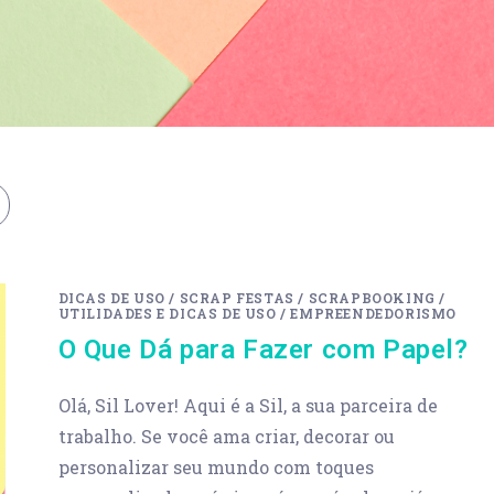
DICAS DE USO
/
SCRAP FESTAS
/
SCRAPBOOKING
/
UTILIDADES E DICAS DE USO
/
EMPREENDEDORISMO
O Que Dá para Fazer com Papel?
Olá, Sil Lover! Aqui é a Sil, a sua parceira de
trabalho. Se você ama criar, decorar ou
personalizar seu mundo com toques