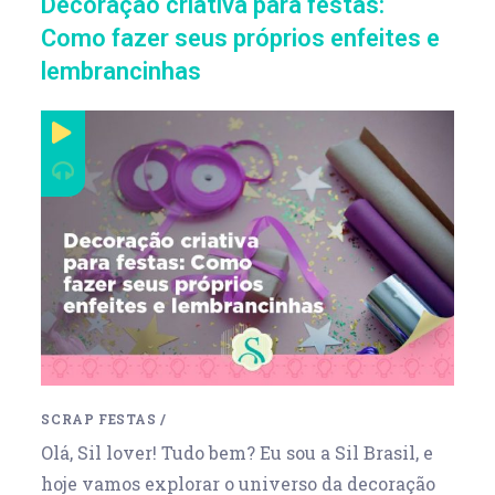
Decoração criativa para festas:
Como fazer seus próprios enfeites e
lembrancinhas
SCRAP FESTAS
/
Olá, Sil lover! Tudo bem? Eu sou a Sil Brasil, e
hoje vamos explorar o universo da decoração