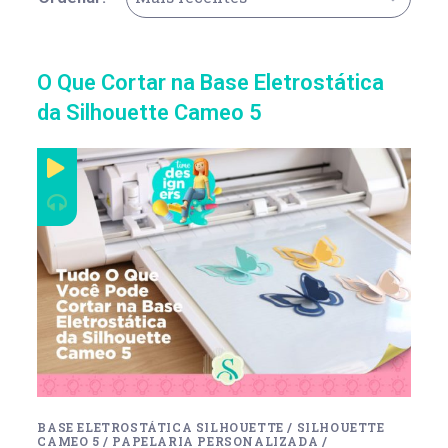
O Que Cortar na Base Eletrostática
da Silhouette Cameo 5
BASE ELETROSTÁTICA SILHOUETTE
/
SILHOUETTE
CAMEO 5
/
PAPELARIA PERSONALIZADA
/