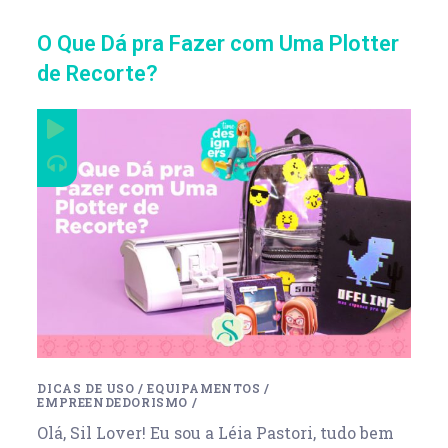
O Que Dá pra Fazer com Uma Plotter
de Recorte?
DICAS DE USO
/
EQUIPAMENTOS
/
EMPREENDEDORISMO
/
Olá, Sil Lover! Eu sou a Léia Pastori, tudo bem