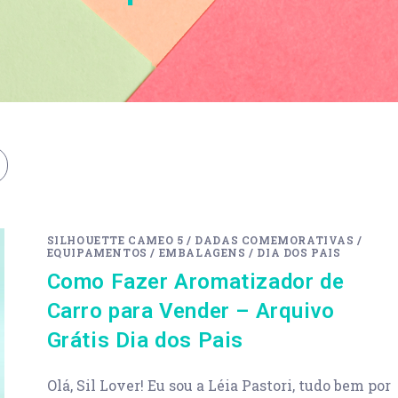
SILHOUETTE CAMEO 5
/
DADAS COMEMORATIVAS
/
EQUIPAMENTOS
/
EMBALAGENS
/
DIA DOS PAIS
Como Fazer Aromatizador de
Carro para Vender – Arquivo
Grátis Dia dos Pais
Olá, Sil Lover! Eu sou a Léia Pastori, tudo bem por