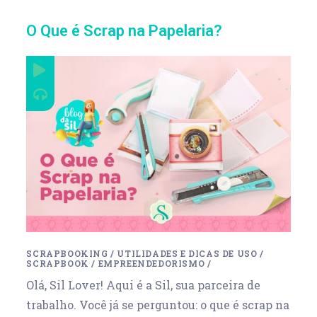
O Que é Scrap na Papelaria?
SCRAPBOOKING
/
UTILIDADES E DICAS DE USO
/
SCRAPBOOK
/
EMPREENDEDORISMO
/
Olá, Sil Lover! Aqui é a Sil, sua parceira de
trabalho. Você já se perguntou: o que é scrap na