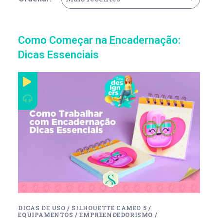
Como Começar na Encadernação:
Dicas Essenciais
DICAS DE USO
/
SILHOUETTE CAMEO 5
/
EQUIPAMENTOS
/
EMPREENDEDORISMO
/