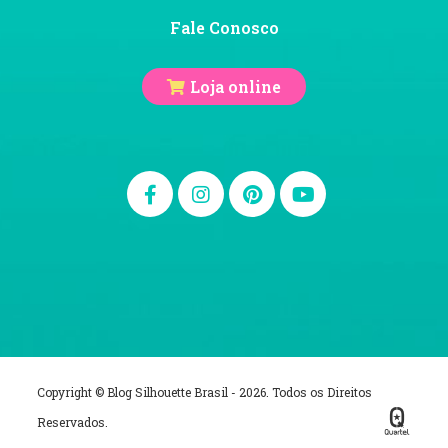
Fale Conosco
Loja online
Copyright © Blog Silhouette Brasil - 2026. Todos os Direitos
Reservados.