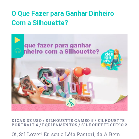
O Que Fazer para Ganhar Dinheiro
Com a Silhouette?
DICAS DE USO
/
SILHOUETTE CAMEO 5
/
SILHOUETTE
PORTRAIT 4
/
EQUIPAMENTOS
/
SILHOUETTE CURIO 2
Oi, Sil Lover! Eu sou a Léia Pastori, da A Bem