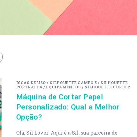
DICAS DE USO
/
SILHOUETTE CAMEO 5
/
SILHOUETTE
PORTRAIT 4
/
EQUIPAMENTOS
/
SILHOUETTE CURIO 2
Máquina de Cortar Papel
Personalizado: Qual a Melhor
Opção?
Olá, Sil Lover! Aqui é a Sil, sua parceira de