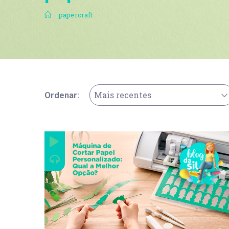
.
papercraft
Mais recentes
Ordenar: