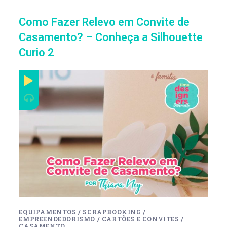
Como Fazer Relevo em Convite de
Casamento? – Conheça a Silhouette
Curio 2
EQUIPAMENTOS
/
SCRAPBOOKING
/
EMPREENDEDORISMO
/
CARTÕES E CONVITES
/
CASAMENTO