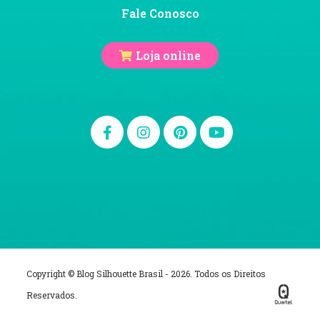
Fale Conosco
Loja online
Copyright © Blog Silhouette Brasil - 2026. Todos os Direitos
Reservados.