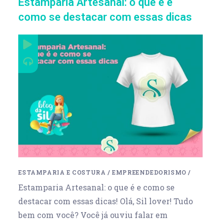
Estamparia Artesanal: o que é e
como se destacar com essas dicas
ESTAMPARIA E COSTURA
/
EMPREENDEDORISMO
/
Estamparia Artesanal: o que é e como se
destacar com essas dicas! Olá, Sil lover! Tudo
bem com você? Você já ouviu falar em