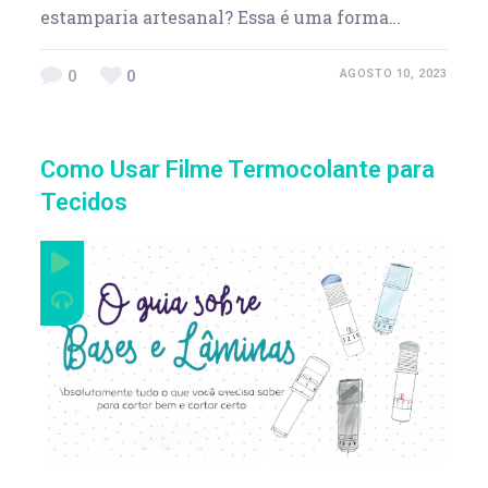
estamparia artesanal? Essa é uma forma…
0
0
AGOSTO 10, 2023
Como Usar Filme Termocolante para
Tecidos