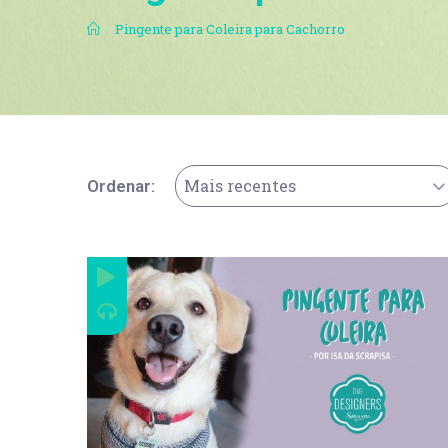
.
Pingente para Coleira para Cachorro
Mais recentes
Ordenar: