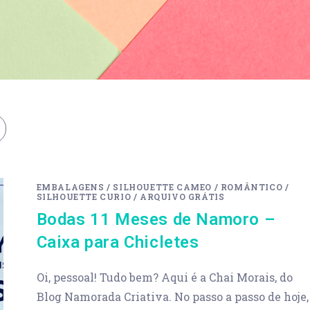
EMBALAGENS
/
SILHOUETTE CAMEO
/
ROMÂNTICO
/
SILHOUETTE CURIO
/
ARQUIVO GRÁTIS
Bodas 11 Meses de Namoro –
Caixa para Chicletes
Oi, pessoal! Tudo bem? Aqui é a Chai Morais, do
Blog Namorada Criativa. No passo a passo de hoje,