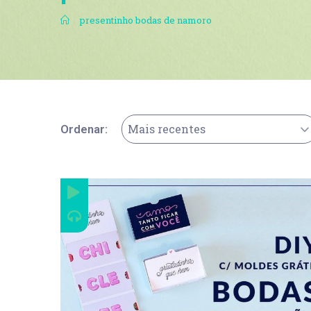
.
presentinho bodas de namoro
Mais recentes
Ordenar: