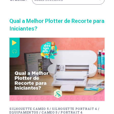
Qual a Melhor Plotter de Recorte para
Iniciantes?
SILHOUETTE CAMEO 5
/
SILHOUETTE PORTRAIT 4
/
EQUIPAMENTOS
/
CAMEO 5
/
PORTRAIT 4