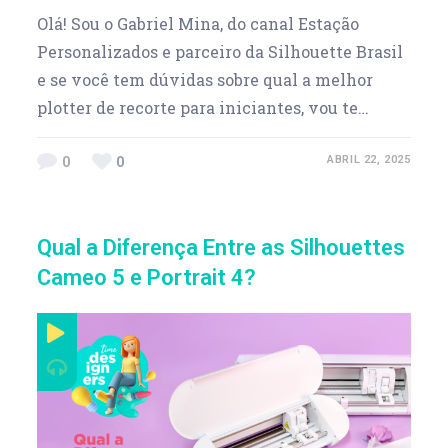
Olá! Sou o Gabriel Mina, do canal Estação
Personalizados e parceiro da Silhouette Brasil
e se você tem dúvidas sobre qual a melhor
plotter de recorte para iniciantes, vou te…
0
0
ABRIL 22, 2025
Qual a Diferença Entre as Silhouettes
Cameo 5 e Portrait 4?