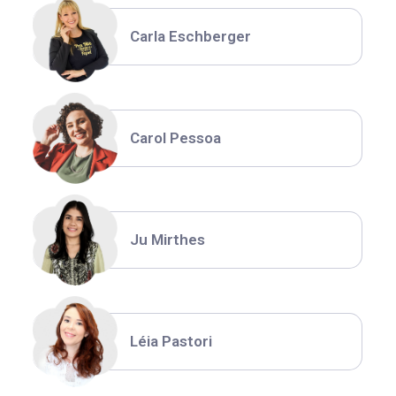
Carla Eschberger
Carol Pessoa
Ju Mirthes
Léia Pastori