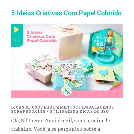
5 Ideias Criativas Com Papel Colorido
DICAS DE USO
/
EQUIPAMENTOS
/
EMBALAGENS
/
SCRAPBOOKING
/
UTILIDADES E DICAS DE USO
Olá, Sil Lover! Aqui é a Sil, sua parceira de
trabalho. Você já se perguntou sobre a