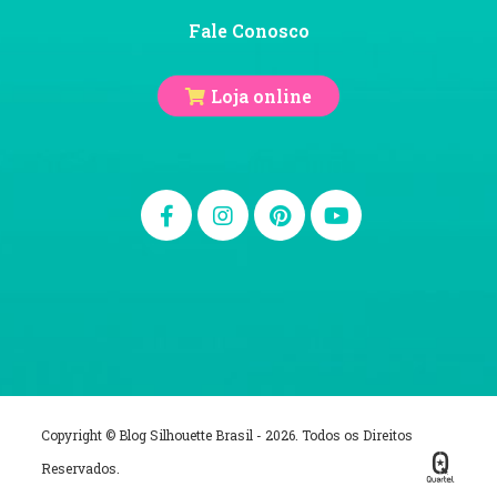
Fale Conosco
Loja online
Copyright © Blog Silhouette Brasil - 2026. Todos os Direitos
Reservados.