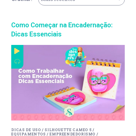
Como Começar na Encadernação:
Dicas Essenciais
DICAS DE USO
/
SILHOUETTE CAMEO 5
/
EQUIPAMENTOS
/
EMPREENDEDORISMO
/