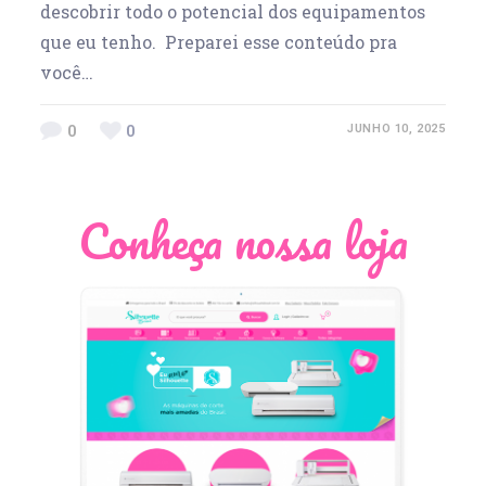
descobrir todo o potencial dos equipamentos
que eu tenho. Preparei esse conteúdo pra
você…
0
0
JUNHO 10, 2025
Conheça nossa loja
Léia Pastori