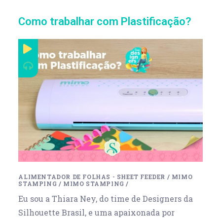
Como trabalhar com Plastificação?
ALIMENTADOR DE FOLHAS - SHEET FEEDER
/
MIMO
STAMPING
/
MIMO STAMPING
/
Eu sou a Thiara Ney, do time de Designers da
Silhouette Brasil, e uma apaixonada por