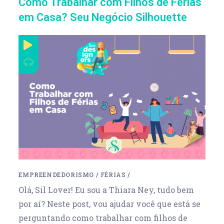
Como Trabalhar com Filhos de Férias
em Casa? Seu Negócio Silhouette
EMPREENDEDORISMO
/
FÉRIAS
/
Olá, Sil Lover! Eu sou a Thiara Ney, tudo bem
por aí? Neste post, vou ajudar você que está se
perguntando como trabalhar com filhos de