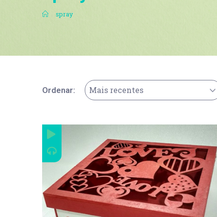
.
spray
Mais recentes
Ordenar: