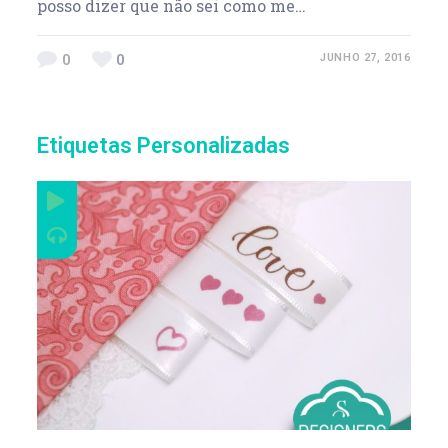
posso dizer que não sei como me…
0
0
JUNHO 27, 2016
Etiquetas Personalizadas