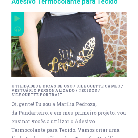
Adesivo Termocolante para Tecido
UTILIDADES E DICAS DE USO
/
SILHOUETTE CAMEO
/
VESTUÁRIO PERSONALIZADO
/
TECIDOS
/
SILHOUETTE PORTRAIT
Oi, gente! Eu sou a Marília Pedroza,
da Pandarteiro, e em meu primeiro projeto, vou
ensinar vocês a utilizar o Adesivo
Termocolante para Tecido. Vamos criar uma