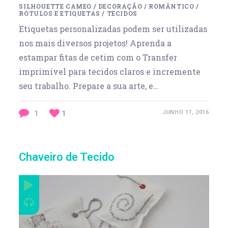
SILHOUETTE CAMEO
/
DECORAÇÃO
/
ROMÂNTICO
/
RÓTULOS E ETIQUETAS
/
TECIDOS
Etiquetas personalizadas podem ser utilizadas
nos mais diversos projetos! Aprenda a
estampar fitas de cetim com o Transfer
imprimível para tecidos claros e incremente
seu trabalho. Prepare a sua arte, e…
1
1
JUNHO 17, 2016
Chaveiro de Tecido