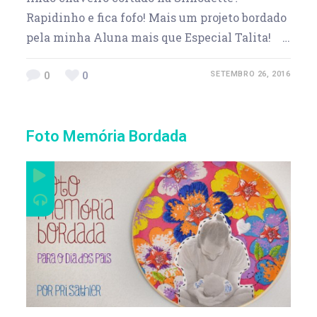
Rapidinho e fica fofo! Mais um projeto bordado
pela minha Aluna mais que Especial Talita! …
0
0
SETEMBRO 26, 2016
Foto Memória Bordada