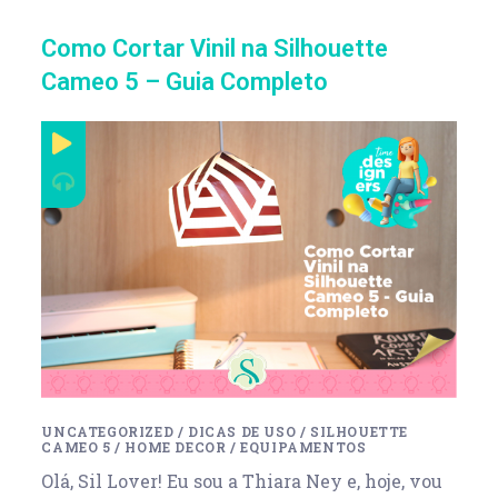
Como Cortar Vinil na Silhouette
Cameo 5 – Guia Completo
UNCATEGORIZED
/
DICAS DE USO
/
SILHOUETTE
CAMEO 5
/
HOME DECOR
/
EQUIPAMENTOS
Olá, Sil Lover! Eu sou a Thiara Ney e, hoje, vou