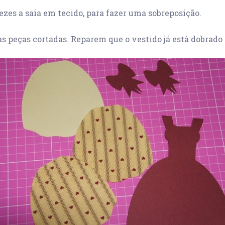
ezes a saia em tecido, para fazer uma sobreposição.
s peças cortadas. Reparem que o vestido já está dobrado 