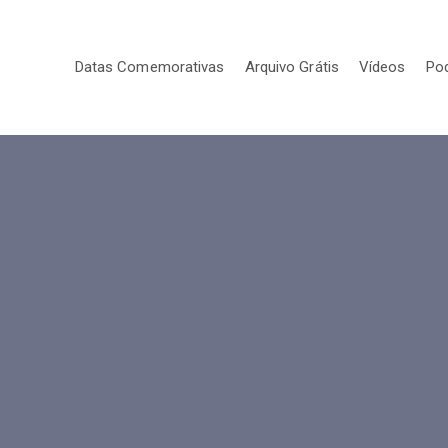
Datas Comemorativas
Arquivo Grátis
Vídeos
Po