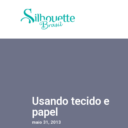
Usando tecido e
papel
maio 31, 2013