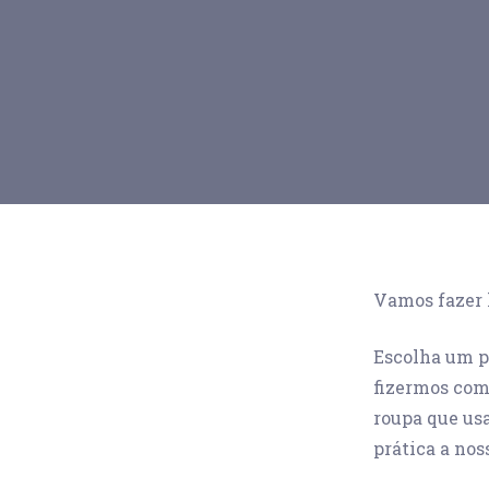
Vamos fazer 
Escolha um p
fizermos com
roupa que us
prática a nos