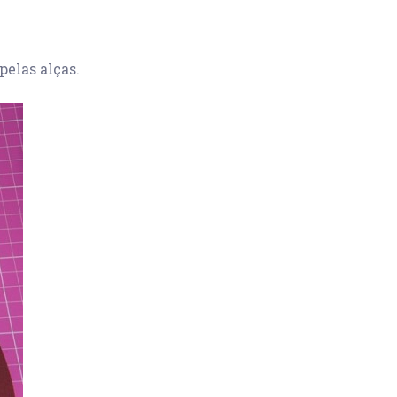
pelas alças.