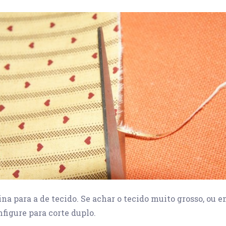
na para a de tecido. Se achar o tecido muito grosso, ou 
nfigure para corte duplo.