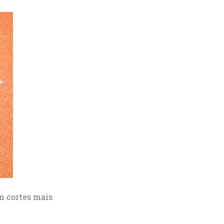
em cortes mais