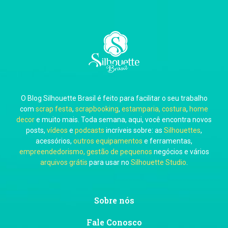
O Blog Silhouette Brasil é feito para facilitar o seu trabalho
com
scrap festa
,
scrapbooking
,
estamparia, costura
,
home
decor
e muito mais. Toda semana, aqui, você encontra novos
posts,
vídeos
e
podcasts
incríveis sobre: as
Silhouettes
,
acessórios,
outros equipamentos
e ferramentas,
empreendedorismo, gestão de pequenos
negócios e vários
arquivos grátis
para usar no
Silhouette Studio
.
Sobre nós
Fale Conosco