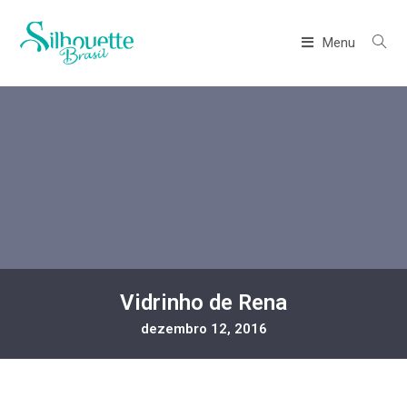
Menu
Vidrinho de Rena
dezembro 12, 2016