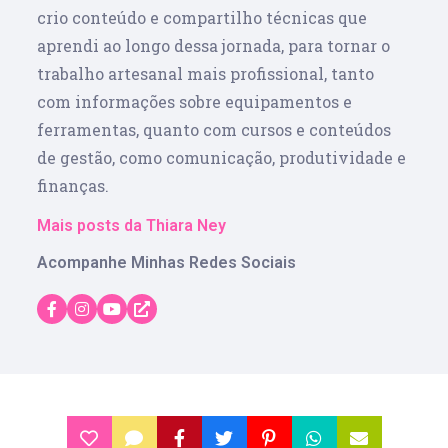
crio conteúdo e compartilho técnicas que
aprendi ao longo dessa jornada, para tornar o
trabalho artesanal mais profissional, tanto
com informações sobre equipamentos e
ferramentas, quanto com cursos e conteúdos
de gestão, como comunicação, produtividade e
finanças.
Mais posts da Thiara Ney
Acompanhe Minhas Redes Sociais