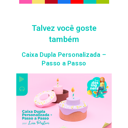
Talvez você goste
também
Caixa Dupla Personalizada –
Passo a Passo