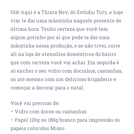
Olá! Aqui é a Thiara Ney, do Estúdio Tuty, e hoje
vim te dar uma mãozinha naquele presente de
última hora. Tenho certeza que você tem
algum potinho por aí que pode te dar uma
mãozinha nessa produção, e se não tiver, corre
ali na loja de utensílios domésticos do bairro
que com certeza você vai achar. Em seguida é
só encher o seu vidro com docinhos, castanhas,
ou até mesmo com um delicioso brigadeiro e
começar a decorar para o natal.
Você vai precisar de:
– Vidro com doces ou castanhas
– Papel 120g ou 180g branco para impressão ou
papeis coloridos Mimo