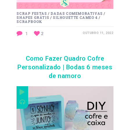
SCRAP FESTAS
/
DADAS COMEMORATIVAS
/
SHAPES GRÁTIS
/
SILHOUETTE CAMEO 4
/
SCRAPBOOK
1
2
OUTUBRO 11, 2022
Como Fazer Quadro Cofre
Personalizado | Bodas 6 meses
de namoro