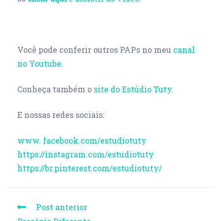
Você pode conferir outros PAPs no meu
canal
no Youtube.
Conheça também o
site do Estúdio Tuty.
E nossas redes sociais:
www. facebook.com/estudiotuty
https://instagram.com/estudiotuty
https://br.pinterest.com/estudiotuty/
Post anterior