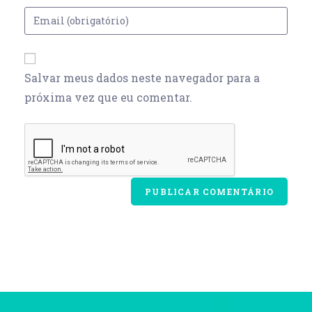
Salvar meus dados neste navegador para a
próxima vez que eu comentar.