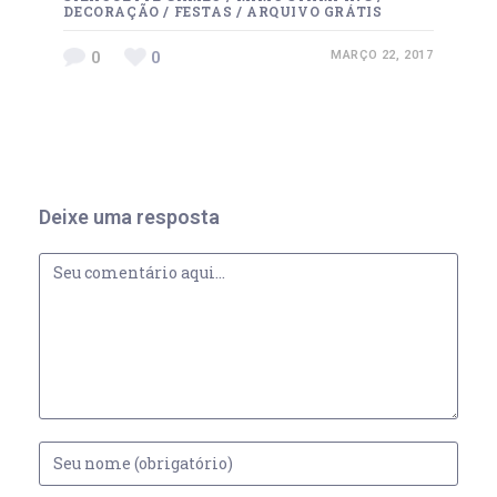
DECORAÇÃO
/
FESTAS
/
ARQUIVO GRÁTIS
0
0
MARÇO 22, 2017
Deixe uma resposta