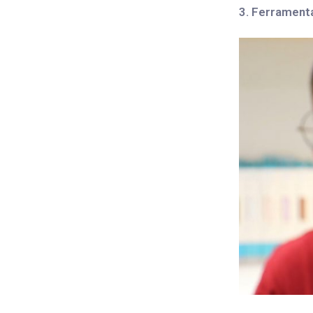
3. Ferrament