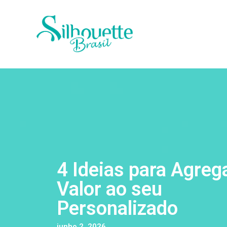
4 Ideias para Agreg
Valor ao seu
Personalizado
junho 2, 2026