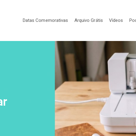
Datas Comemorativas
Arquivo Grátis
Vídeos
Po
ar