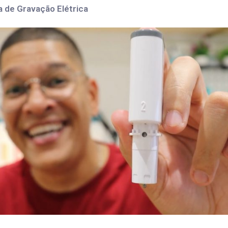
a de Gravação Elétrica