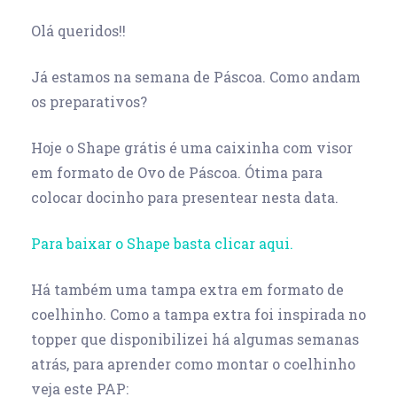
Olá queridos!!
Já estamos na semana de Páscoa. Como andam
os preparativos?
Hoje o Shape grátis é uma caixinha com visor
em formato de Ovo de Páscoa. Ótima para
colocar docinho para presentear nesta data.
Para baixar o Shape basta clicar aqui.
Há também uma tampa extra em formato de
coelhinho. Como a tampa extra foi inspirada no
topper que disponibilizei há algumas semanas
atrás, para aprender como montar o coelhinho
veja este PAP: