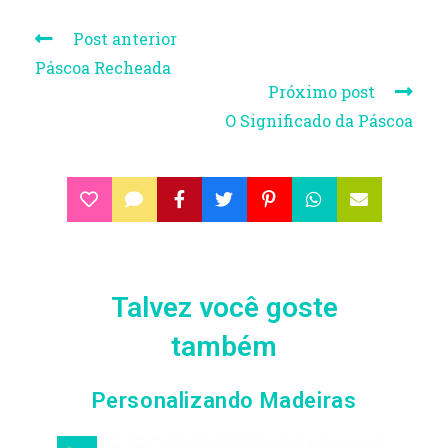
Post anterior
Páscoa Recheada
Próximo post
O Significado da Páscoa
Talvez você goste
também
Personalizando Madeiras