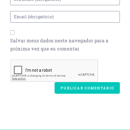
Salvar meus dados neste navegador para a
próxima vez que eu comentar.