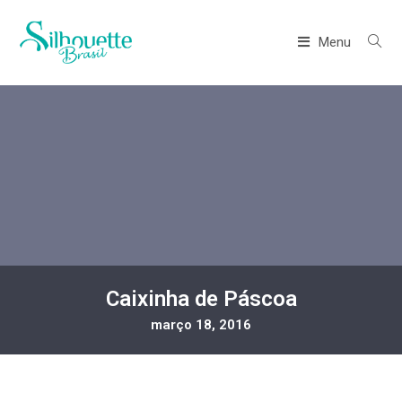
Menu
Caixinha de Páscoa
março 18, 2016