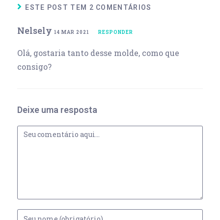
ESTE POST TEM 2 COMENTÁRIOS
Nelsely
14 MAR 2021
RESPONDER
Olá, gostaria tanto desse molde, como que
consigo?
Deixe uma resposta