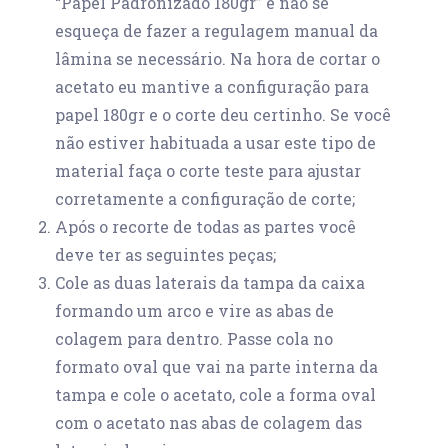
“Papel Padronizado 180gr” e não se
esqueça de fazer a regulagem manual da
lâmina se necessário. Na hora de cortar o
acetato eu mantive a configuração para
papel 180gr e o corte deu certinho. Se você
não estiver habituada a usar este tipo de
material faça o corte teste para ajustar
corretamente a configuração de corte;
Após o recorte de todas as partes você
deve ter as seguintes peças;
Cole as duas laterais da tampa da caixa
formando um arco e vire as abas de
colagem para dentro. Passe cola no
formato oval que vai na parte interna da
tampa e cole o acetato, cole a forma oval
com o acetato nas abas de colagem das