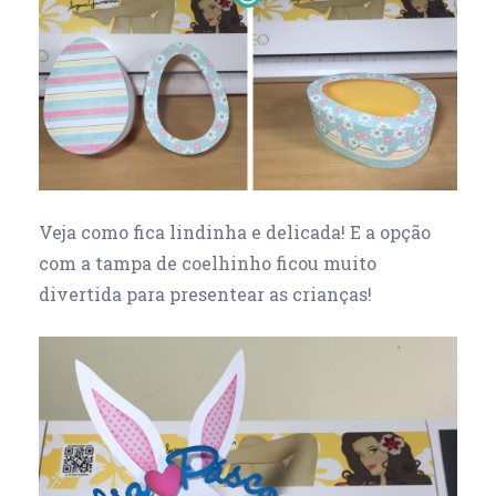
Veja como fica lindinha e delicada! E a opção
com a tampa de coelhinho ficou muito
divertida para presentear as crianças!