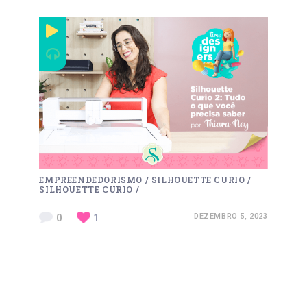
EMPREENDEDORISMO
/
SILHOUETTE CURIO
/
SILHOUETTE CURIO
/
0
1
DEZEMBRO 5, 2023