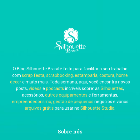
O Blog Silhouette Brasil é feito para facilitar o seu trabalho
com
scrap festa
,
scrapbooking
,
estamparia, costura
,
home
decor
e muito mais. Toda semana, aqui, você encontra novos
posts,
vídeos
e
podcasts
incríveis sobre: as
Silhouettes
,
acessórios,
outros equipamentos
e ferramentas,
empreendedorismo, gestão de pequenos
negócios e vários
arquivos grátis
para usar no
Silhouette Studio
.
Sobre nós