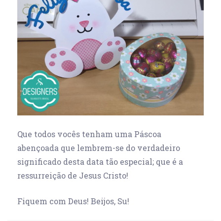
Que todos vocês tenham uma Páscoa
abençoada que lembrem-se do verdadeiro
significado desta data tão especial; que é a
ressurreição de Jesus Cristo!
Fiquem com Deus! Beijos, Su!