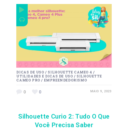
DICAS DE USO
/
SILHOUETTE CAMEO 4
/
UTILIDADES E DICAS DE USO
/
SILHOUETTE
CAMEO PRO
/
EMPREENDEDORISMO
0
0
MAIO 9, 2023
Silhouette Curio 2: Tudo O Que
Você Precisa Saber