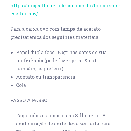
https://blog.silhouettebrasil.com.br/toppers-de-
coelhinhos/
Para a caixa ovo com tampa de acetato
precisaremos dos seguintes materiais:
Papel dupla face 180gr nas cores de sua
preferência (pode fazer print & cut
também, se preferir)
Acetato ou transparência
Cola
PASSO A PASSO:
Faça todos os recortes na Silhouette. A
configuração de corte deve ser feita para