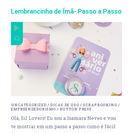
Lembrancinha de Ímã- Passo a Passo
UNCATEGORIZED
/
DICAS DE USO
/
SCRAPBOOKING
/
EMPREENDEDORISMO
/
BUTTON PRESS
Olá, Sil Lovers! Eu sou a Isamara Neves e vou
te mostrar em um passo a passo como é fácil