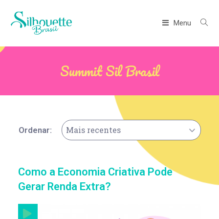
Menu
Summit Sil Brasil
Mais recentes
Ordenar:
Como a Economia Criativa Pode
Gerar Renda Extra?