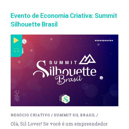
Evento de Economia Criativa: Summit
Silhouette Brasil
NEGÓCIO CRIATIVO
/
SUMMIT SIL BRASIL
/
Olá, Sil Lover! Se você é um empreendedor