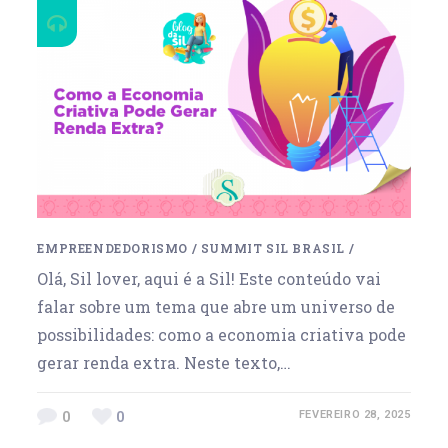
EMPREENDEDORISMO
/
SUMMIT SIL BRASIL
/
Olá, Sil lover, aqui é a Sil! Este conteúdo vai
falar sobre um tema que abre um universo de
possibilidades: como a economia criativa pode
gerar renda extra. Neste texto,…
0
0
FEVEREIRO 28, 2025