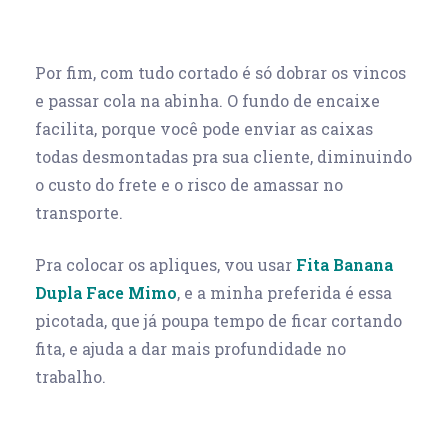
Por fim, com tudo cortado é só dobrar os vincos
e passar cola na abinha. O fundo de encaixe
facilita, porque você pode enviar as caixas
todas desmontadas pra sua cliente, diminuindo
o custo do frete e o risco de amassar no
transporte.
Pra colocar os apliques, vou usar
Fita Banana
Dupla Face Mimo
, e a minha preferida é essa
picotada, que já poupa tempo de ficar cortando
fita, e ajuda a dar mais profundidade no
trabalho.