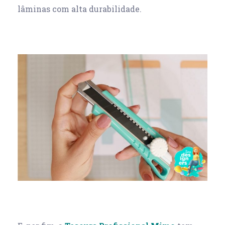
lâminas com alta durabilidade.