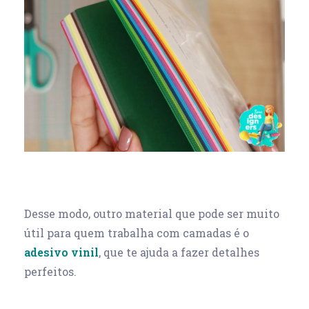
Desse modo, outro material que pode ser muito
útil para quem trabalha com camadas é o
adesivo vinil
, que te ajuda a fazer detalhes
perfeitos.