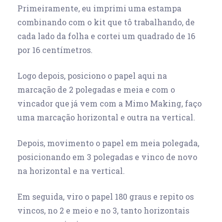
Primeiramente, eu imprimi uma estampa
combinando com o kit que tô trabalhando, de
cada lado da folha e cortei um quadrado de 16
por 16 centímetros.
Logo depois, posiciono o papel aqui na
marcação de 2 polegadas e meia e com o
vincador que já vem com a Mimo Making, faço
uma marcação horizontal e outra na vertical.
Depois, movimento o papel em meia polegada,
posicionando em 3 polegadas e vinco de novo
na horizontal e na vertical.
Em seguida, viro o papel 180 graus e repito os
vincos, no 2 e meio e no 3, tanto horizontais