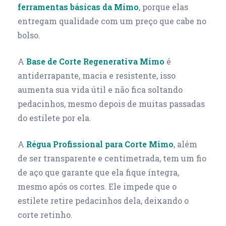
ferramentas básicas da Mimo
, porque elas
entregam qualidade com um preço que cabe no
bolso.
A
Base de Corte Regenerativa
Mimo
é
antiderrapante, macia e resistente, isso
aumenta sua vida útil e não fica soltando
pedacinhos, mesmo depois de muitas passadas
do estilete por ela.
A
Régua Profissional para Corte Mimo
, além
de ser transparente e centimetrada, tem um fio
de aço que garante que ela fique íntegra,
mesmo após os cortes. Ele impede que o
estilete retire pedacinhos dela, deixando o
corte retinho.