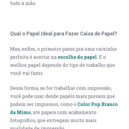
tudo à mão.
Qual o Papel Ideal para Fazer Caixa de Papel?
Mas, enfim, o primeiro passo pra uma caixinha
perfeita é acertar na
escolha do papel
. E o
melhor papel depende do tipo de trabalho que
você vai fazer.
Dessa forma, se for trabalhar com impressão,
você pode usar desde papéis mais porosos que
podem ser impressos, como o
Color Pop Branco
da Mimo
, até papeis com acabamento
fotográfico, que entregam muito mais
qualidade de impressão.