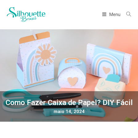
Menu
Como Fazer Caixa de Papel? DIY Fácil
maio 14, 2024