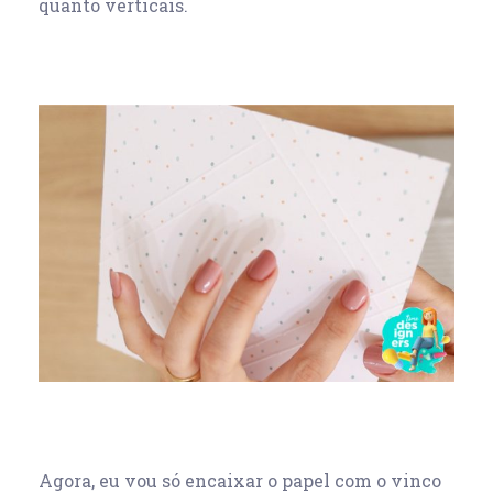
quanto verticais.
Agora, eu vou só encaixar o papel com o vinco