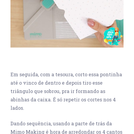
Em seguida, com a tesoura, corto essa pontinha
até o vinco de dentro e depois tiro esse
triângulo que sobrou, pra ir formando as
abinhas da caixa. É só repetir os cortes nos 4
lados.
Dando sequência, usando a parte de trás da
Mimo Making é hora de arredondar os 4 cantos