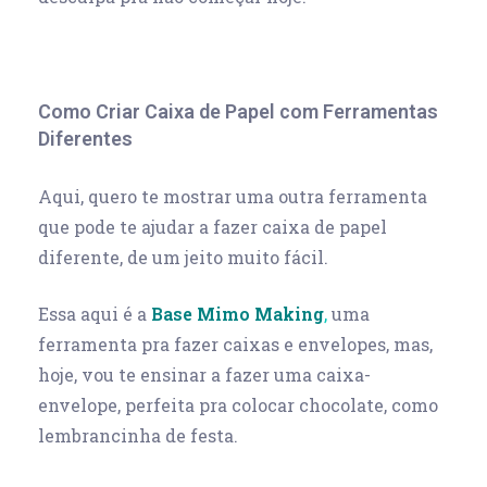
Como Criar Caixa de Papel com Ferramentas
Diferentes
Aqui, quero te mostrar uma outra ferramenta
que pode te ajudar a fazer caixa de papel
diferente, de um jeito muito fácil.
Essa aqui é a
Base Mimo Making
,
uma
ferramenta pra fazer caixas e envelopes, mas,
hoje, vou te ensinar a fazer uma caixa-
envelope, perfeita pra colocar chocolate, como
lembrancinha de festa.