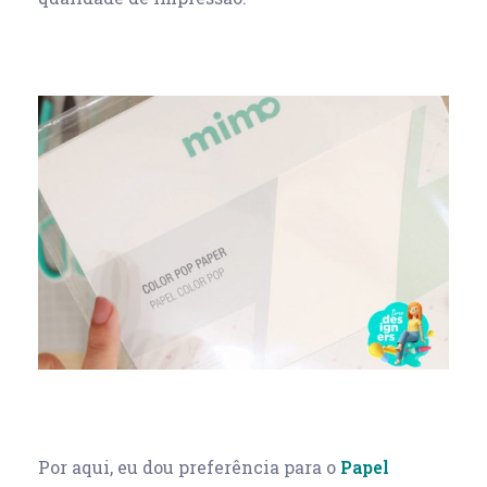
Por aqui, eu dou preferência para o
Papel