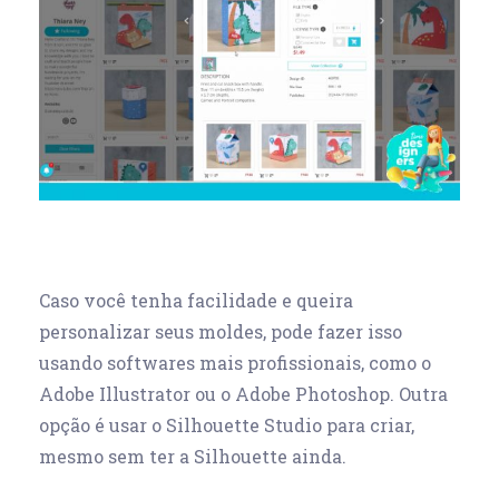
Caso você tenha facilidade e queira
personalizar seus moldes, pode fazer isso
usando softwares mais profissionais, como o
Adobe Illustrator ou o Adobe Photoshop. Outra
opção é usar o Silhouette Studio para criar,
mesmo sem ter a Silhouette ainda.