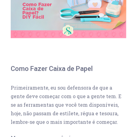
Como Fazer Caixa de Papel
Primeiramente, eu sou defensora de que a
gente deve começar com o que a gente tem. E
se as ferramentas que você tem disponíveis,
hoje, não passam de estilete, régua e tesoura,
lembre-se que o mais importante é começar.