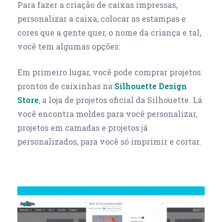
Para fazer a criação de caixas impressas,
personalizar a caixa, colocar as estampas e
cores que a gente quer, o nome da criança e tal,
você tem algumas opções:
Em primeiro lugar, você pode comprar projetos
prontos de caixinhas na
Silhouette Design
Store
, a loja de projetos oficial da Silhouette. Lá
você encontra moldes para você personalizar,
projetos em camadas e projetos já
personalizados, para você só imprimir e cortar.