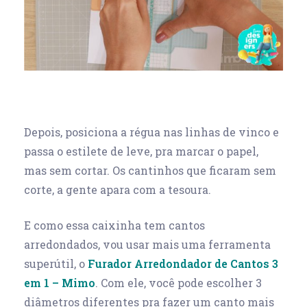
Depois, posiciona a régua nas linhas de vinco e
passa o estilete de leve, pra marcar o papel,
mas sem cortar. Os cantinhos que ficaram sem
corte, a gente apara com a tesoura.
E como essa caixinha tem cantos
arredondados, vou usar mais uma ferramenta
superútil, o
Furador Arredondador de Cantos 3
em 1 – Mimo
. Com ele, você pode escolher 3
diâmetros diferentes pra fazer um canto mais