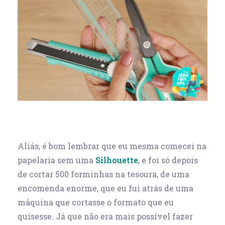
Aliás, é bom lembrar que eu mesma comecei na
papelaria sem uma
Silhouette
, e foi só depois
de cortar 500 forminhas na tesoura, de uma
encomenda enorme, que eu fui atrás de uma
máquina que cortasse o formato que eu
quisesse. Já que não era mais possível fazer