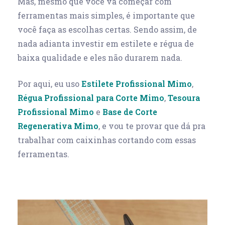
Mas, mesmo que você vá começar com
ferramentas mais simples, é importante que
você faça as escolhas certas. Sendo assim, de
nada adianta investir em estilete e régua de
baixa qualidade e eles não durarem nada.
Por aqui, eu uso
Estilete Profissional Mimo
,
Régua Profissional para Corte Mimo
,
Tesoura
Profissional Mimo
e
Base de Corte
Regenerativa Mimo
, e vou te provar que dá pra
trabalhar com caixinhas cortando com essas
ferramentas.