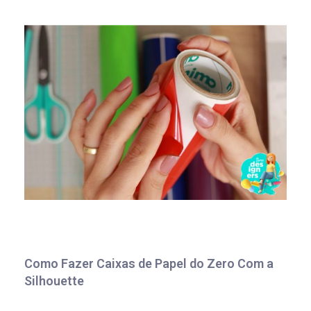
Como Fazer Caixas de Papel do Zero Com a
Silhouette