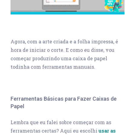
Agora, com a arte criada e a folha impressa, é
hora de iniciar o corte. E como eu disse, vou
começar produzindo uma caixa de papel
todinha com ferramentas manuais.
Ferramentas Básicas para Fazer Caixas de
Papel
Lembra que eu falei sobre começar com as
ferramentas certas? Aqui eu escolhi
usar as