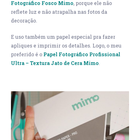
Fotográfico Fosco Mimo
, porque ele não
reflete luz e não atrapalha nas fotos da
decoração.
E uso também um papel especial pra fazer
apliques e imprimir os detalhes. Logo, o meu
preferido é o
Papel Fotográfico Profissional
Ultra – Textura Jato de Cera Mimo
.