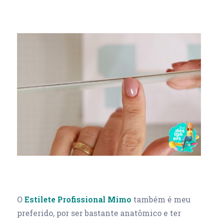
O
Estilete Profissional Mimo
também é meu
preferido, por ser bastante anatômico e ter