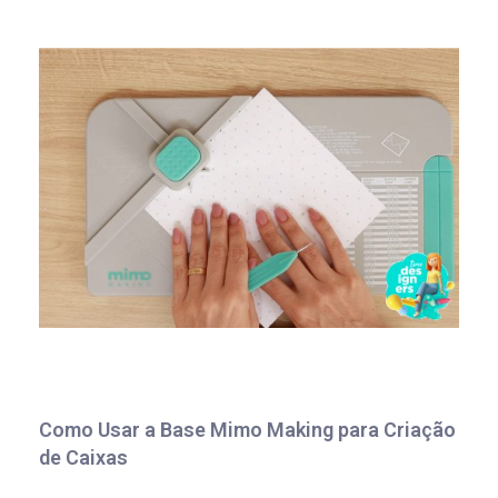
Como Usar a Base Mimo Making para Criação
de Caixas