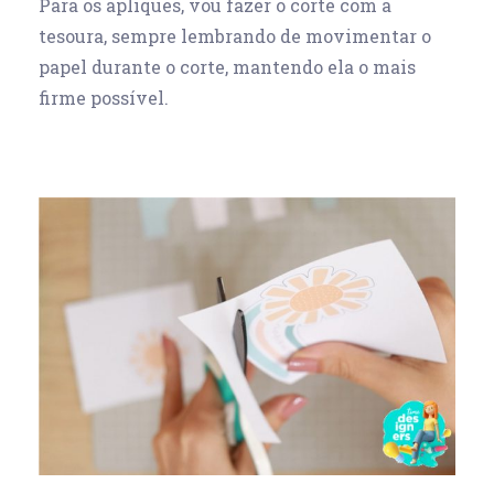
Para os apliques, vou fazer o corte com a
tesoura, sempre lembrando de movimentar o
papel durante o corte, mantendo ela o mais
firme possível.