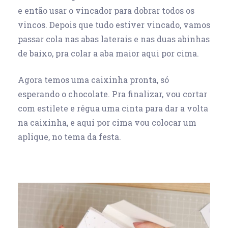
e então usar o vincador para dobrar todos os
vincos. Depois que tudo estiver vincado, vamos
passar cola nas abas laterais e nas duas abinhas
de baixo, pra colar a aba maior aqui por cima.
Agora temos uma caixinha pronta, só
esperando o chocolate. Pra finalizar, vou cortar
com estilete e régua uma cinta para dar a volta
na caixinha, e aqui por cima vou colocar um
aplique, no tema da festa.