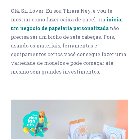
Olá, Sil Lover! Eu sou Thiara Ney, e vou te
mostrar como fazer caixa de papel pra
iniciar
um negócio de papelaria personalizada
não
precisa ser um bicho de sete cabeças. Pois,
usando os materiais, ferramentas e
equipamentos certos você consegue fazer uma
variedade de modelos e pode começar até
mesmo sem grandes investimentos.