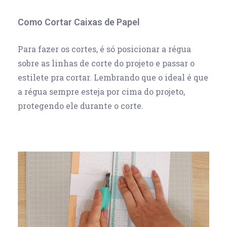
Como Cortar Caixas de Papel
Para fazer os cortes, é só posicionar a régua
sobre as linhas de corte do projeto e passar o
estilete pra cortar. Lembrando que o ideal é que
a régua sempre esteja por cima do projeto,
protegendo ele durante o corte.