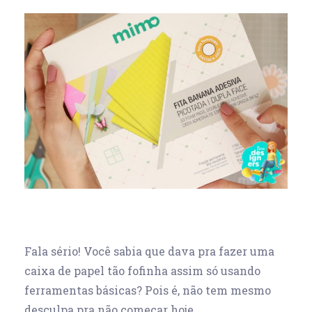
Fala sério! Você sabia que dava pra fazer uma
caixa de papel tão fofinha assim só usando
ferramentas básicas? Pois é, não tem mesmo
desculpa pra não começar hoje.