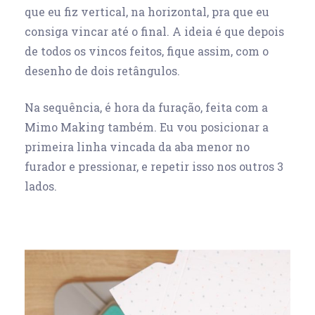
que eu fiz vertical, na horizontal, pra que eu
consiga vincar até o final. A ideia é que depois
de todos os vincos feitos, fique assim, com o
desenho de dois retângulos.
Na sequência, é hora da furação, feita com a
Mimo Making também. Eu vou posicionar a
primeira linha vincada da aba menor no
furador e pressionar, e repetir isso nos outros 3
lados.