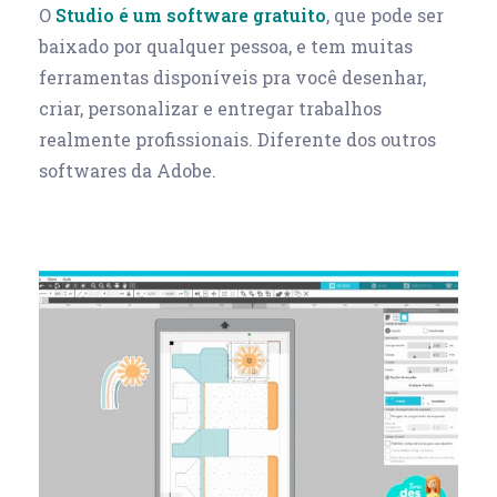
O
Studio é um software gratuito
, que pode ser
baixado por qualquer pessoa, e tem muitas
ferramentas disponíveis pra você desenhar,
criar, personalizar e entregar trabalhos
realmente profissionais. Diferente dos outros
softwares da Adobe.