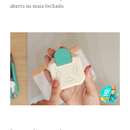
aberto ou mais fechado.