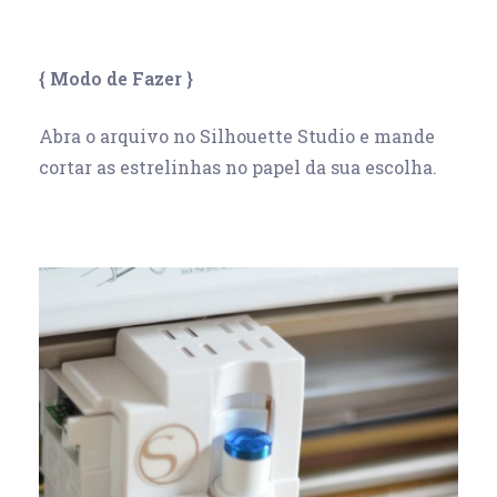
{ Modo de Fazer }
Abra o arquivo no Silhouette Studio e mande
cortar as estrelinhas no papel da sua escolha.