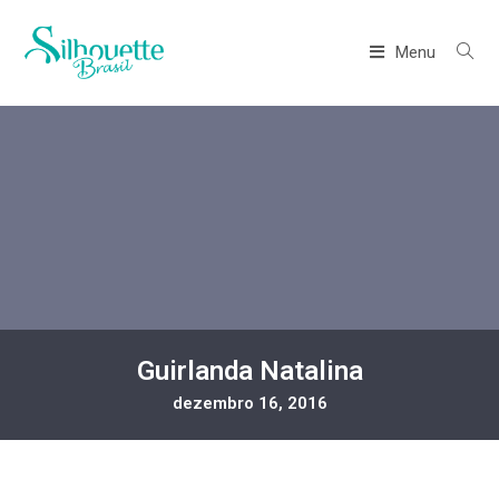
Menu
Guirlanda Natalina
dezembro 16, 2016