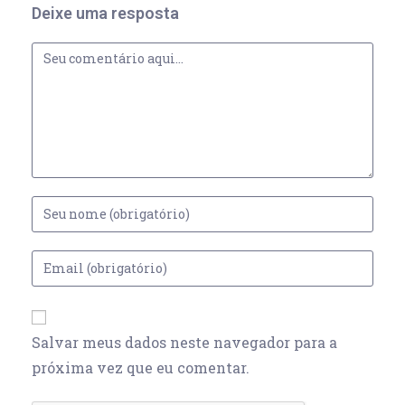
Deixe uma resposta
Salvar meus dados neste navegador para a
próxima vez que eu comentar.