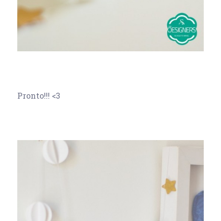
Pronto!!! <3