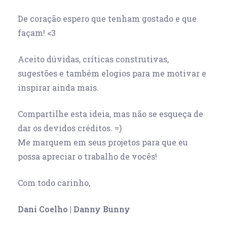
De coração espero que tenham gostado e que
façam! <3
Aceito dúvidas, críticas construtivas,
sugestões e também elogios para me motivar e
inspirar ainda mais.
Compartilhe esta ideia, mas não se esqueça de
dar os devidos créditos. =)
Me marquem em seus projetos para que eu
possa apreciar o trabalho de vocês!
Com todo carinho,
Dani Coelho | Danny Bunny