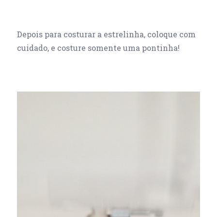
Depois para costurar a estrelinha, coloque com
cuidado, e costure somente uma pontinha!