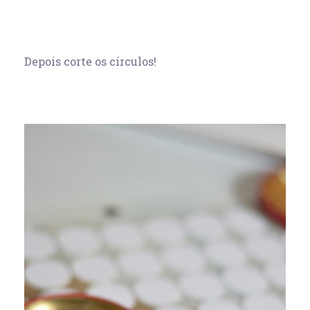
Depois corte os círculos!