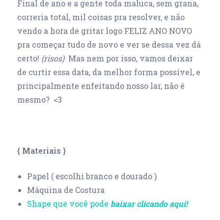
Final de ano e a gente toda maluca, sem grana,
correria total, mil coisas pra resolver, e não
vendo a hora de gritar logo FELIZ ANO NOVO
pra começar tudo de novo e ver se dessa vez dá
certo!
(risos)
Mas nem por isso, vamos deixar
de curtir essa data, da melhor forma possível, e
principalmente enfeitando nosso lar, não é
mesmo? <3
{ Materiais }
Papel ( escolhi branco e dourado )
Máquina de Costura
Shape que você pode
baixar clicando aqui!