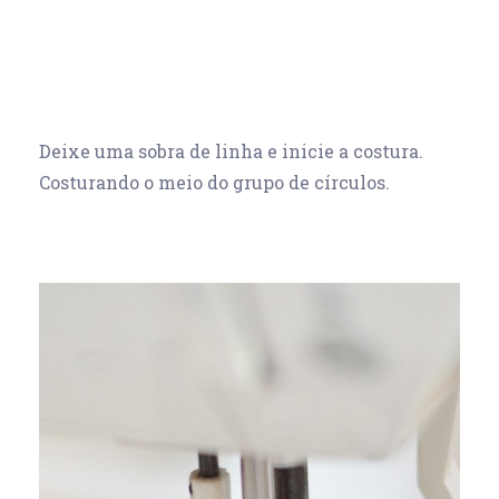
Deixe uma sobra de linha e inicie a costura.
Costurando o meio do grupo de círculos.