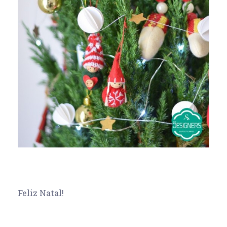
Feliz Natal!