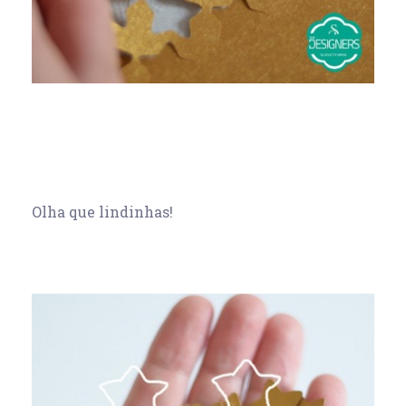
Olha que lindinhas!