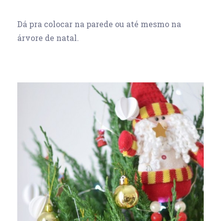
Dá pra colocar na parede ou até mesmo na
árvore de natal.