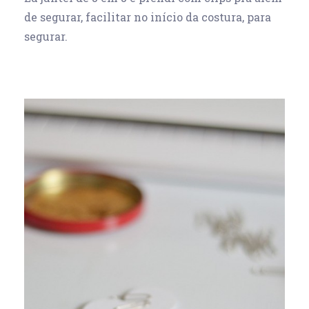
de segurar, facilitar no início da costura, para
segurar.