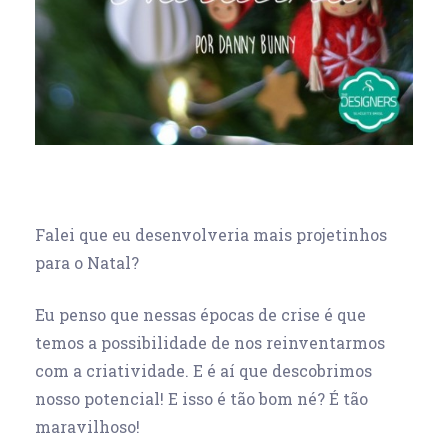
Falei que eu desenvolveria mais projetinhos
para o Natal?
Eu penso que nessas épocas de crise é que
temos a possibilidade de nos reinventarmos
com a criatividade. E é aí que descobrimos
nosso potencial! E isso é tão bom né? É tão
maravilhoso!