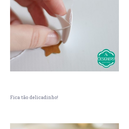
Fica tão delicadinho!