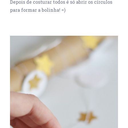
Depois de costurar todos é só abrir os círculos
para formar a bolinha! =)