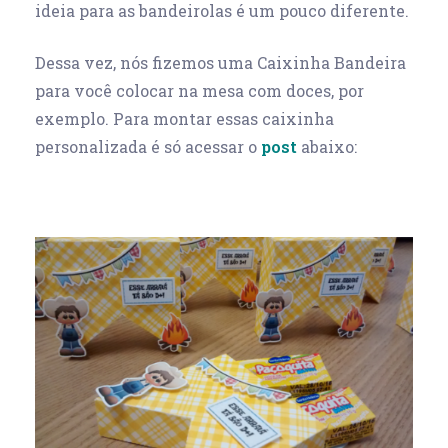
ideia para as bandeirolas é um pouco diferente.
Dessa vez, nós fizemos uma Caixinha Bandeira
para você colocar na mesa com doces, por
exemplo. Para montar essas caixinha
personalizada é só acessar o
post
abaixo: