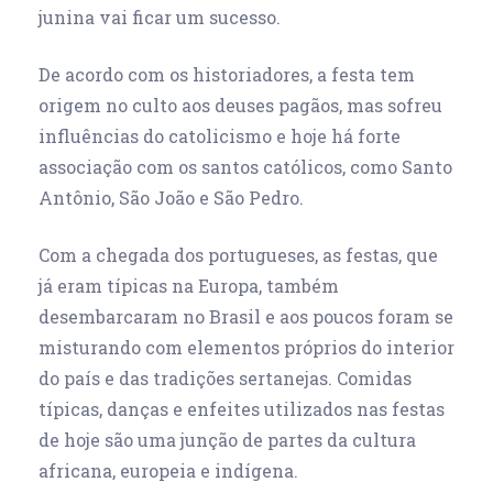
junina vai ficar um sucesso.
De acordo com os historiadores, a festa tem
origem no culto aos deuses pagãos, mas sofreu
influências do catolicismo e hoje há forte
associação com os santos católicos, como Santo
Antônio, São João e São Pedro.
Com a chegada dos portugueses, as festas, que
já eram típicas na Europa, também
desembarcaram no Brasil e aos poucos foram se
misturando com elementos próprios do interior
do país e das tradições sertanejas. Comidas
típicas, danças e enfeites utilizados nas festas
de hoje são uma junção de partes da cultura
africana, europeia e indígena.