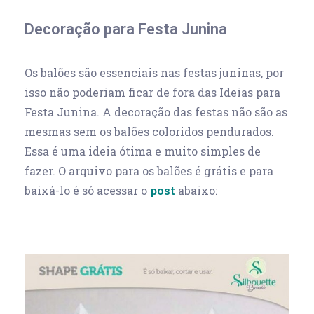
Decoração para Festa Junina
Os balões são essenciais nas festas juninas, por
isso não poderiam ficar de fora das Ideias para
Festa Junina. A decoração das festas não são as
mesmas sem os balões coloridos pendurados.
Essa é uma ideia ótima e muito simples de
fazer. O arquivo para os balões é grátis e para
baixá-lo é só acessar o
post
abaixo: