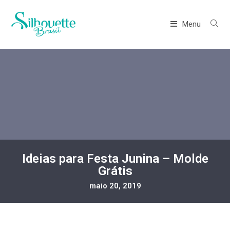
Menu
Ideias para Festa Junina – Molde
Grátis
maio 20, 2019