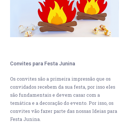
Convites para Festa Junina
Os convites são a primeira impressão que os
convidados recebem da sua festa, por isso eles
são fundamentais e devem casar com a
temática e a decoração do evento. Por isso, os
convites vão fazer parte das nossas Ideias para
Festa Junina.