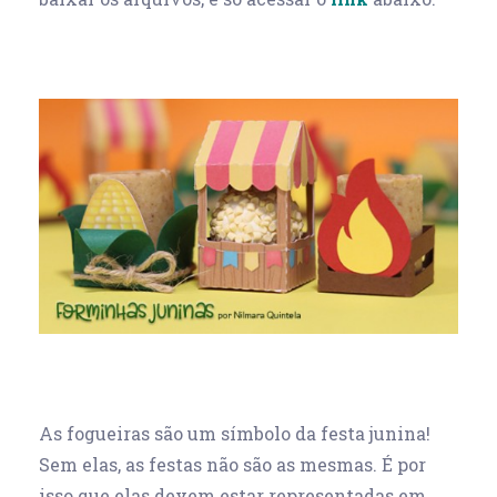
As fogueiras são um símbolo da festa junina!
Sem elas, as festas não são as mesmas. É por
isso que elas devem estar representadas em