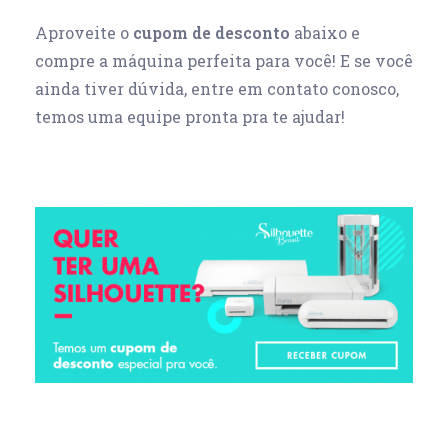
Aproveite o
cupom de desconto
abaixo e
compre a máquina perfeita para você! E se você
ainda tiver dúvida, entre em contato conosco,
temos uma equipe pronta pra te ajudar!