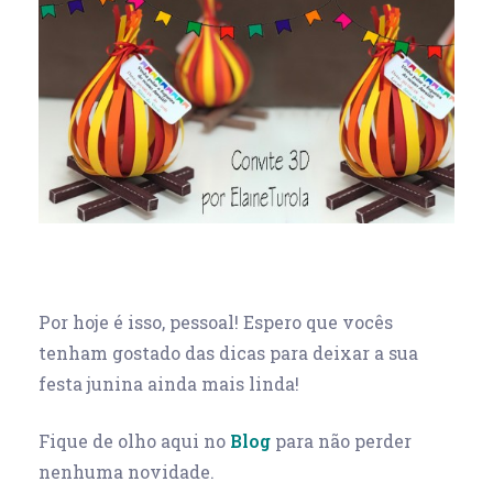
Por hoje é isso, pessoal! Espero que vocês
tenham gostado das dicas para deixar a sua
festa junina ainda mais linda!
Fique de olho aqui no
Blog
para não perder
nenhuma novidade.