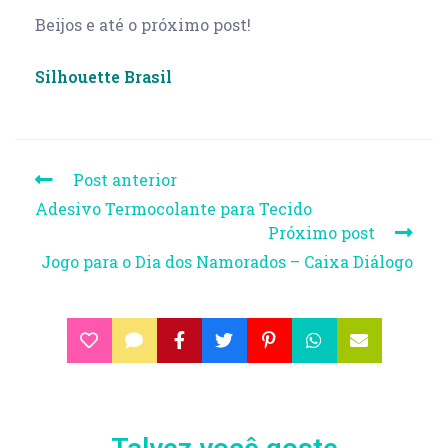
Beijos e até o próximo post!
Silhouette Brasil
Post anterior
Adesivo Termocolante para Tecido
Próximo post
Jogo para o Dia dos Namorados – Caixa Diálogo