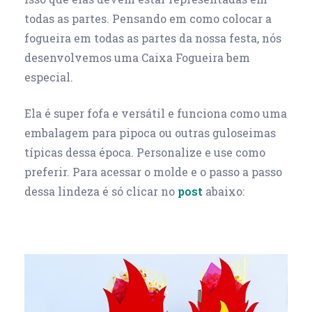
todas as partes. Pensando em como colocar a
fogueira em todas as partes da nossa festa, nós
desenvolvemos uma Caixa Fogueira bem
especial.
Ela é super fofa e versátil e funciona como uma
embalagem para pipoca ou outras guloseimas
típicas dessa época. Personalize e use como
preferir. Para acessar o molde e o passo a passo
dessa lindeza é só clicar no
post
abaixo: