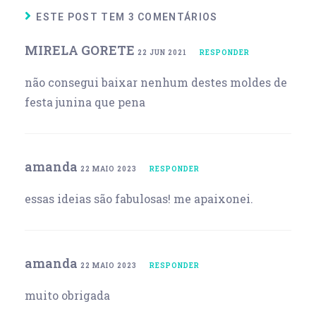
ESTE POST TEM 3 COMENTÁRIOS
MIRELA GORETE
22 JUN 2021
RESPONDER
não consegui baixar nenhum destes moldes de
festa junina que pena
amanda
22 MAIO 2023
RESPONDER
essas ideias são fabulosas! me apaixonei.
amanda
22 MAIO 2023
RESPONDER
muito obrigada