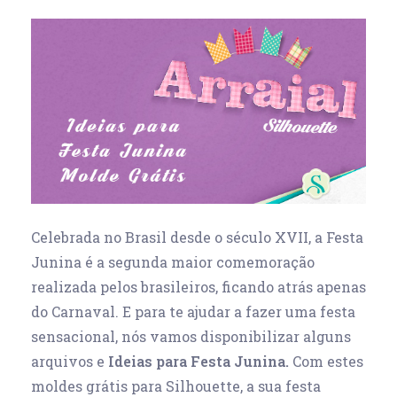
Celebrada no Brasil desde o século XVII, a Festa
Junina é a segunda maior comemoração
realizada pelos brasileiros, ficando atrás apenas
do Carnaval. E para te ajudar a fazer uma festa
sensacional, nós vamos disponibilizar alguns
arquivos e
Ideias para Festa Junina.
Com estes
moldes grátis para Silhouette, a sua festa