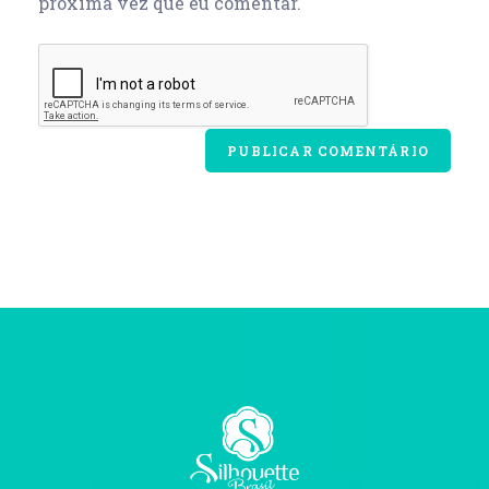
próxima vez que eu comentar.