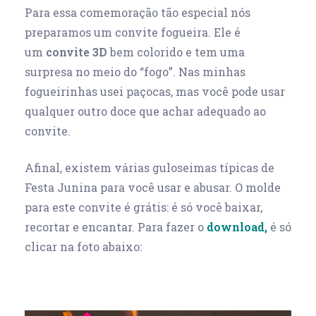
Para essa comemoração tão especial nós
preparamos um convite fogueira. Ele é
um
convite 3D
bem colorido e tem uma
surpresa no meio do “fogo”. Nas minhas
fogueirinhas usei paçocas, mas você pode usar
qualquer outro doce que achar adequado ao
convite.
Afinal, existem várias guloseimas típicas de
Festa Junina para você usar e abusar. O molde
para este convite é grátis: é só você baixar,
recortar e encantar. Para fazer o
download
,
é só
clicar na foto abaixo: