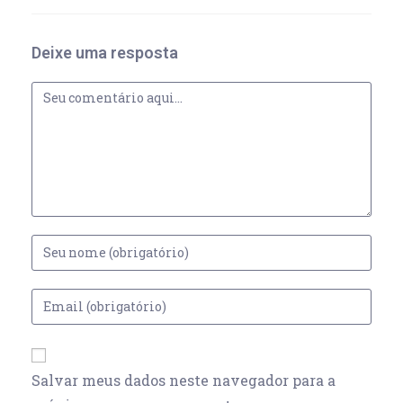
Deixe uma resposta
Salvar meus dados neste navegador para a