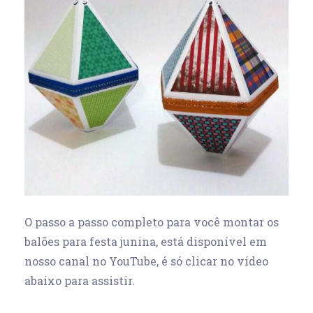
O passo a passo completo para você montar os
balões para festa junina, está disponível em
nosso canal no YouTube, é só clicar no vídeo
abaixo para assistir.