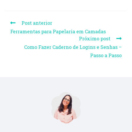
Post anterior
Ferramentas para Papelaria em Camadas
Próximo post
Como Fazer Caderno de Logins e Senhas –
Passo a Passo