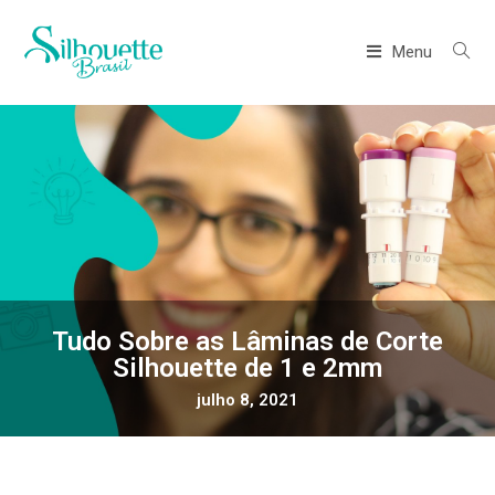
Menu
Tudo Sobre as Lâminas de Corte
Silhouette de 1 e 2mm
julho 8, 2021