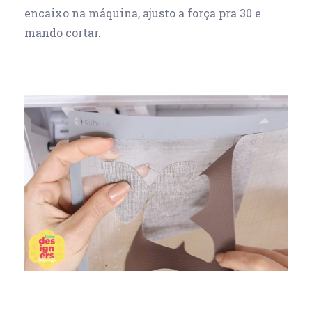
encaixo na máquina, ajusto a força pra 30 e
mando cortar.