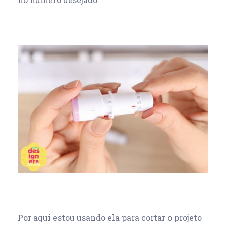
Por aqui estou usando ela para cortar o projeto