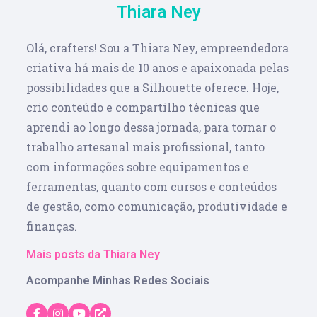
Thiara Ney
Olá, crafters! Sou a Thiara Ney, empreendedora
criativa há mais de 10 anos e apaixonada pelas
possibilidades que a Silhouette oferece. Hoje,
crio conteúdo e compartilho técnicas que
aprendi ao longo dessa jornada, para tornar o
trabalho artesanal mais profissional, tanto
com informações sobre equipamentos e
ferramentas, quanto com cursos e conteúdos
de gestão, como comunicação, produtividade e
finanças.
Mais posts da Thiara Ney
Acompanhe Minhas Redes Sociais