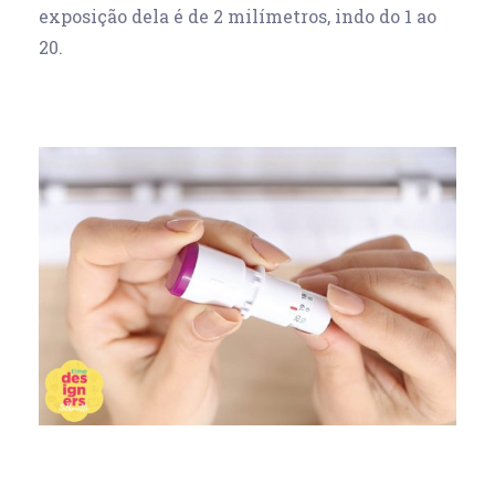
exposição dela é de 2 milímetros, indo do 1 ao
20.