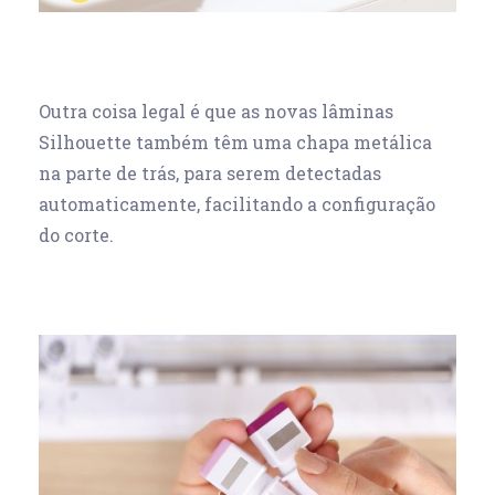
Outra coisa legal é que as novas lâminas
Silhouette também têm uma chapa metálica
na parte de trás, para serem detectadas
automaticamente, facilitando a configuração
do corte.