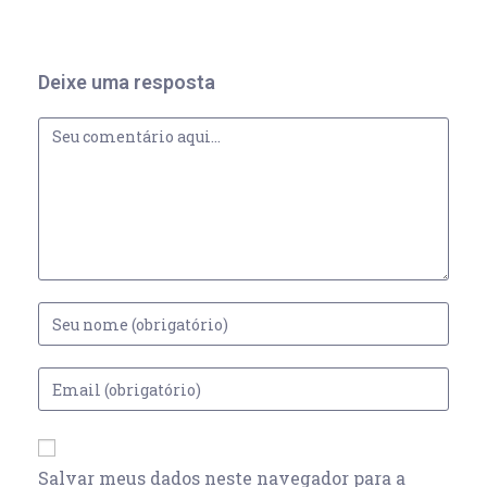
Deixe uma resposta
Salvar meus dados neste navegador para a