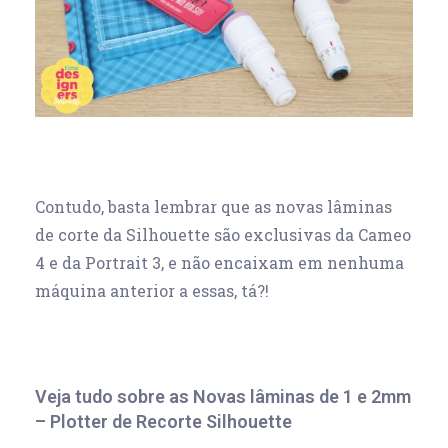
Contudo, basta lembrar que as novas lâminas
de corte da Silhouette são exclusivas da Cameo
4 e da Portrait 3, e não encaixam em nenhuma
máquina anterior a essas, tá?!
Veja tudo sobre as Novas lâminas de 1 e 2mm
– Plotter de Recorte Silhouette