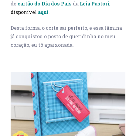
de
cartão do Dia dos Pais
da
Leia Pastori
,
disponível
aqui
.
Desta forma, o corte sai perfeito, e essa lâmina
já conquistou o posto de queridinha no meu
coração, eu tô apaixonada.