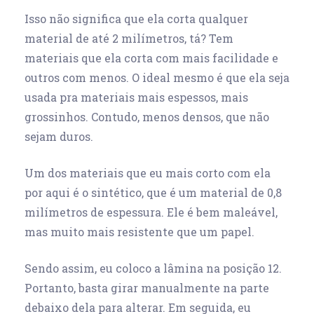
Isso não significa que ela corta qualquer
material de até 2 milímetros, tá? Tem
materiais que ela corta com mais facilidade e
outros com menos. O ideal mesmo é que ela seja
usada pra materiais mais espessos, mais
grossinhos. Contudo, menos densos, que não
sejam duros.
Um dos materiais que eu mais corto com ela
por aqui é o sintético, que é um material de 0,8
milímetros de espessura. Ele é bem maleável,
mas muito mais resistente que um papel.
Sendo assim, eu coloco a lâmina na posição 12.
Portanto, basta girar manualmente na parte
debaixo dela para alterar. Em seguida, eu