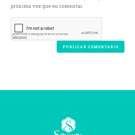
próxima vez que eu comentar.