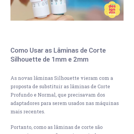
Como Usar as Lâminas de Corte
Silhouette de 1mm e 2mm
As novas lâminas Silhouette vieram com a
proposta de substituir as lâminas de Corte
Profundo e Normal, que precisavam dos
adaptadores para serem usados nas máquinas
mais recentes.
Portanto, como as lâminas de corte são