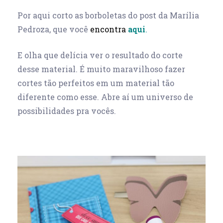
Por aqui corto as borboletas do post da Marília
Pedroza, que você
encontra
aqui
.
E olha que delícia ver o resultado do corte
desse material. É muito maravilhoso fazer
cortes tão perfeitos em um material tão
diferente como esse. Abre aí um universo de
possibilidades pra vocês.