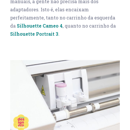
manuais, a gente não precisa mais dos
adaptadores. Isto é, elas encaixam
perfeitamente, tanto no carrinho da esquerda
da
Silhouette Cameo 4
, quanto no carrinho da
Silhouette Portrait 3
.