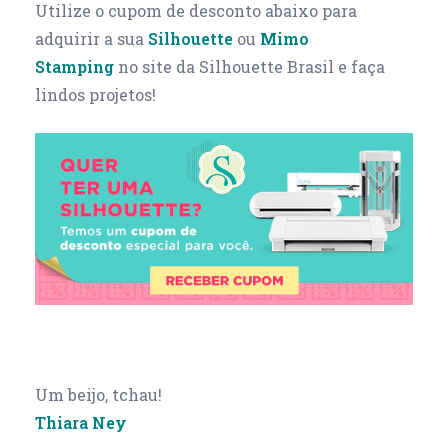
Utilize o cupom de desconto abaixo para
adquirir a sua
Silhouette
ou
Mimo
Stamping
no site da Silhouette Brasil e faça
lindos projetos!
Um beijo, tchau!
Thiara Ney