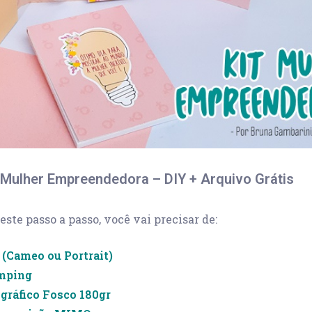
Mulher Empreendedora – DIY + Arquivo Grátis
 este passo a passo, você vai precisar de:
 (Cameo ou Portrait)
mping
gráfico Fosco 180gr