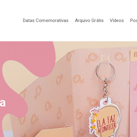
Datas Comemorativas
Arquivo Grátis
Vídeos
Po
da