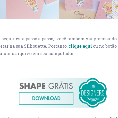
 seguir este passo a passo, você também vai precisar do
ortar na sua Silhouette. Portanto,
clique aqui
ou no botão
baixar o arquivo em seu computador.