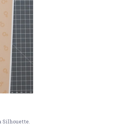
a Silhouette.