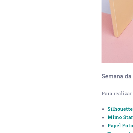
Semana da 
Para realizar
Silhouette
Mimo Sta
Papel Foto