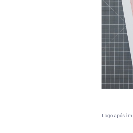
Logo após imp