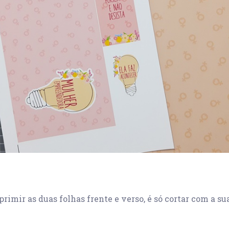
rimir as duas folhas frente e verso, é só cortar com a su