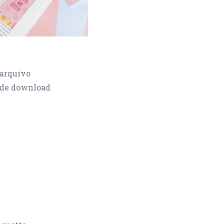
 arquivo
 de download