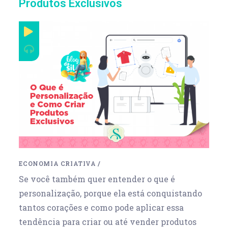
Produtos Exclusivos
ECONOMIA CRIATIVA
/
Se você também quer entender o que é
personalização, porque ela está conquistando
tantos corações e como pode aplicar essa
tendência para criar ou até vender produtos