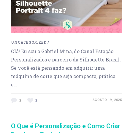
UNCATEGORIZED
/
Olá! Eu sou o Gabriel Mina, do Canal Estação
Personalizados e parceiro da Silhouette Brasil.
Se você está pensando em adquirir uma
máquina de corte que seja compacta, prática
e…
0
0
AGOSTO 19, 2025
O Que é Personalização e Como Criar