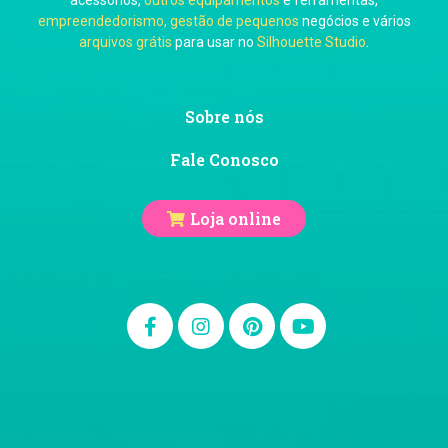
empreendedorismo, gestão de pequenos
negócios e vários
arquivos grátis
para usar no
Silhouette Studio
.
Sobre nós
Fale Conosco
Loja online