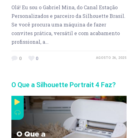
Olá! Eu sou o Gabriel Mina, do Canal Estação
Personalizados e parceiro da Silhouette Brasil.
Se você procura uma máquina de fazer
convites prática, versátil e com acabamento
profissional, a…
0
0
AGOSTO 26, 2025
O Que a Silhouette Portrait 4 Faz?