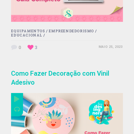
EQUIPAMENTOS
/
EMPREENDEDORISMO
/
EDUCACIONAL
/
0
3
MAIO 25, 2023
Como Fazer Decoração com Vinil
Adesivo