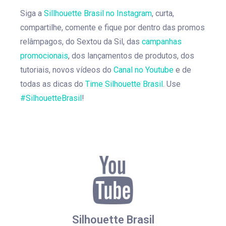
Siga a
Sillhouette Brasil no Instagram
, curta,
compartilhe, comente e fique por dentro das promos
relâmpagos, do Sextou da Sil, das
campanhas
promocionais
, dos lançamentos de produtos, dos
tutoriais, novos vídeos do
Canal no Youtube
e de
todas as dicas do
Time Silhouette Brasil
. Use
#SilhouetteBrasil
!
Silhouette Brasil