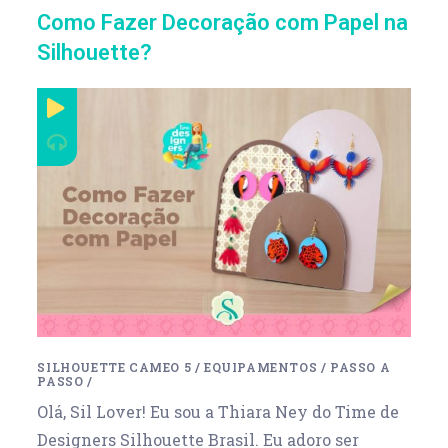
Como Fazer Decoração com Papel na
Silhouette?
SILHOUETTE CAMEO 5
/
EQUIPAMENTOS
/
PASSO A
PASSO
/
Olá, Sil Lover! Eu sou a ‪Thiara Ney do Time de
Designers Silhouette Brasil. Eu adoro ser