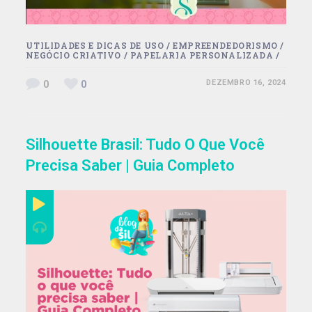
UTILIDADES E DICAS DE USO
/
EMPREENDEDORISMO
/
NEGÓCIO CRIATIVO
/
PAPELARIA PERSONALIZADA
/
0
0
DEZEMBRO 16, 2024
Silhouette Brasil: Tudo O Que Você
Precisa Saber | Guia Completo