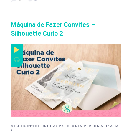
Máquina de Fazer Convites –
Silhouette Curio 2
SILHOUETTE CURIO 2
/
PAPELARIA PERSONALIZADA
/