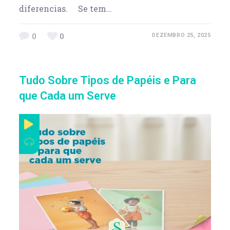
diferencias. Se tem…
0
0
DEZEMBRO 25, 2025
Tudo Sobre Tipos de Papéis e Para
que Cada um Serve