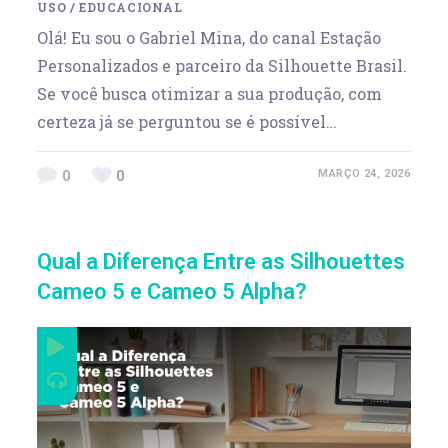
USO
/
EDUCACIONAL
Olá! Eu sou o Gabriel Mina, do canal Estação
Personalizados e parceiro da Silhouette Brasil.
Se você busca otimizar a sua produção, com
certeza já se perguntou se é possível…
0
0
MARÇO 24, 2026
Qual a Diferença Entre as Silhouettes
Cameo 5 e Cameo 5 Alpha?