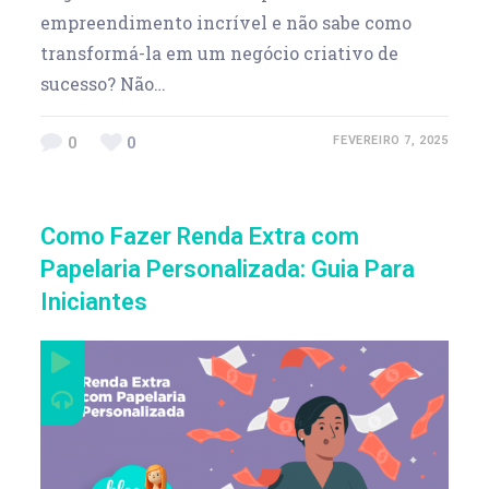
empreendimento incrível e não sabe como
transformá-la em um negócio criativo de
sucesso? Não…
0
0
FEVEREIRO 7, 2025
Como Fazer Renda Extra com
Papelaria Personalizada: Guia Para
Iniciantes