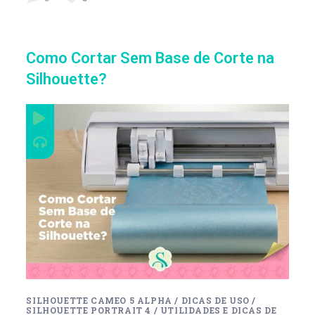
Como Cortar Sem Base de Corte na
Silhouette?
SILHOUETTE CAMEO 5 ALPHA
/
DICAS DE USO
/
SILHOUETTE PORTRAIT 4
/
UTILIDADES E DICAS DE