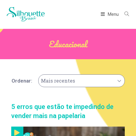
Menu
Educacional
Mais recentes
Ordenar:
5 erros que estão te impedindo de
vender mais na papelaria