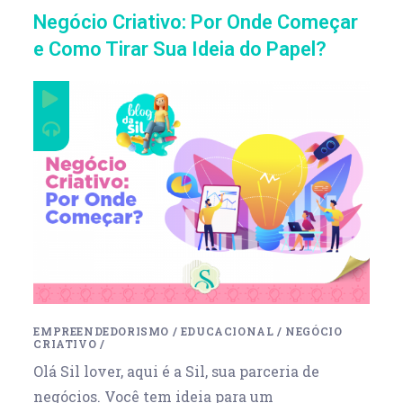
Negócio Criativo: Por Onde Começar
e Como Tirar Sua Ideia do Papel?
EMPREENDEDORISMO
/
EDUCACIONAL
/
NEGÓCIO
CRIATIVO
/
Olá Sil lover, aqui é a Sil, sua parceria de
negócios. Você tem ideia para um