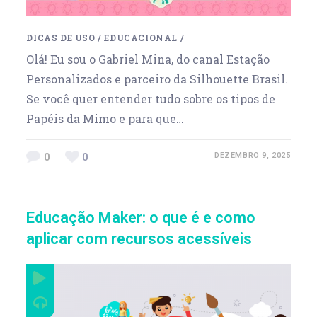
DICAS DE USO
/
EDUCACIONAL
/
Olá! Eu sou o Gabriel Mina, do canal Estação
Personalizados e parceiro da Silhouette Brasil.
Se você quer entender tudo sobre os tipos de
Papéis da Mimo e para que…
0
0
DEZEMBRO 9, 2025
Educação Maker: o que é e como
aplicar com recursos acessíveis