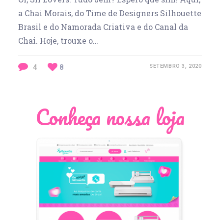
a Chai Morais, do Time de Designers Silhouette
Brasil e do Namorada Criativa e do Canal da
Chai. Hoje, trouxe o…
4
8
SETEMBRO 3, 2020
Conheça nossa loja
Léia Pastori