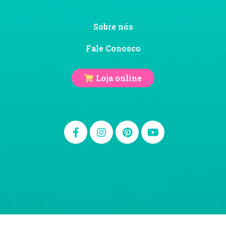
Sobre nós
Fale Conosco
Loja online