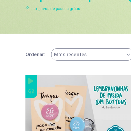
.
arquivos de páscoa grátis
Mais recentes
Ordenar: