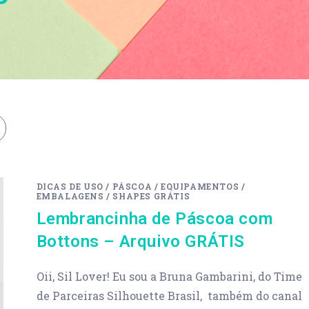
DICAS DE USO
/
PÁSCOA
/
EQUIPAMENTOS
/
EMBALAGENS
/
SHAPES GRÁTIS
Lembrancinha de Páscoa com
Bottons – Arquivo GRÁTIS
Oii, Sil Lover! Eu sou a Bruna Gambarini, do Time
de Parceiras Silhouette Brasil, também do canal