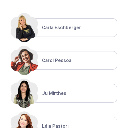
Carla Eschberger
Carol Pessoa
Ju Mirthes
Léia Pastori