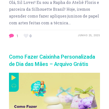
Olá, Sil Lover! Eu sou a Rapha do Ateliê Floris e
parceira da Silhouette Brasil! Hoje, iremos
aprender como fazer apliques juninos de papel
com artes feitas com a técnica…
1
0
JUNHO 25, 2025
Como Fazer Caixinha Personalizada
de Dia das Mães – Arquivo Grátis