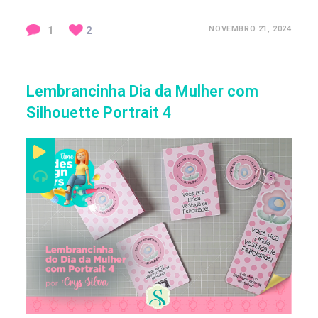
1
2
NOVEMBRO 21, 2024
Lembrancinha Dia da Mulher com
Silhouette Portrait 4