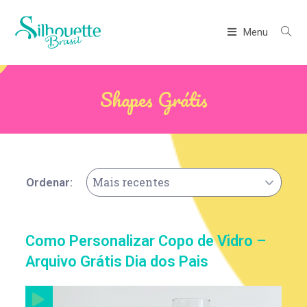
Menu
Shapes Grátis
Mais recentes
Ordenar:
Como Personalizar Copo de Vidro –
Arquivo Grátis Dia dos Pais