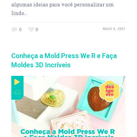
algumas ideias para você personalizar um
lindo…
0
0
MAIO 4, 2021
Conheça a Mold Press We R e Faça
Moldes 3D Incríveis