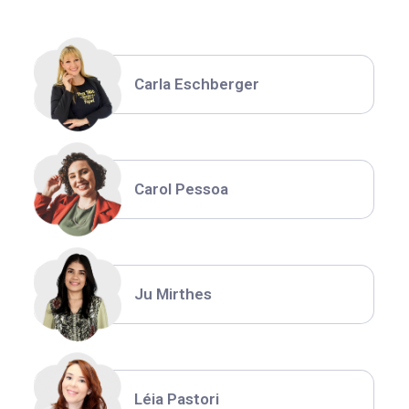
Carla Eschberger
Carol Pessoa
Ju Mirthes
Léia Pastori