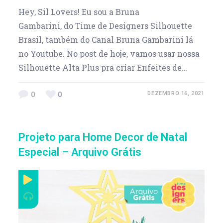
Hey, Sil Lovers! Eu sou a Bruna
Gambarini, do Time de Designers Silhouette
Brasil, também do Canal Bruna Gambarini lá
no Youtube. No post de hoje, vamos usar nossa
Silhouette Alta Plus pra criar Enfeites de…
0
0
DEZEMBRO 16, 2021
Projeto para Home Decor de Natal
Especial – Arquivo Grátis