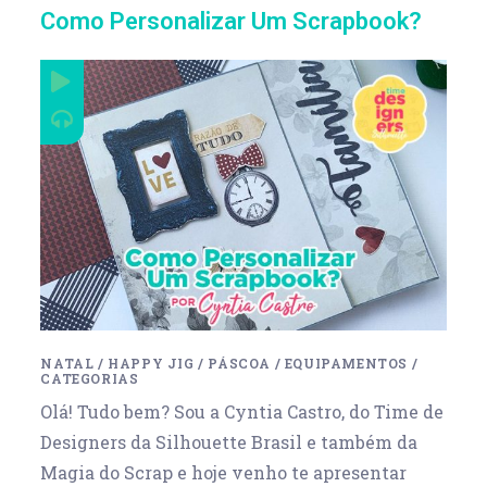
Como Personalizar Um Scrapbook?
NATAL
/
HAPPY JIG
/
PÁSCOA
/
EQUIPAMENTOS
/
CATEGORIAS
Olá! Tudo bem? Sou a Cyntia Castro, do Time de
Designers da Silhouette Brasil e também da
Magia do Scrap e hoje venho te apresentar