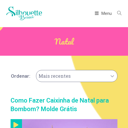
Menu
Natal
Mais recentes
Ordenar:
Como Fazer Caixinha de Natal para
Bombom? Molde Grátis