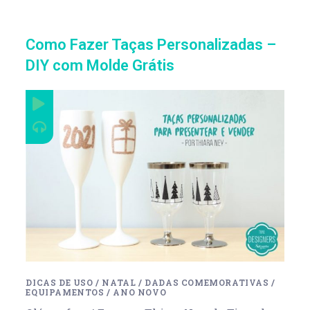
Como Fazer Taças Personalizadas –
DIY com Molde Grátis
DICAS DE USO
/
NATAL
/
DADAS COMEMORATIVAS
/
EQUIPAMENTOS
/
ANO NOVO