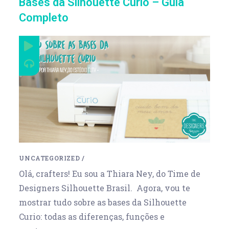
Bases da Silhouette Curio – Guia
Completo
UNCATEGORIZED
/
Olá, crafters! Eu sou a Thiara Ney, do Time de
Designers Silhouette Brasil. Agora, vou te
mostrar tudo sobre as bases da Silhouette
Curio: todas as diferenças, funções e