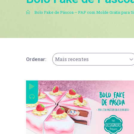
.
Bolo Fake de Páscoa – PAP com Molde Grátis para Si
Mais recentes
Ordenar: